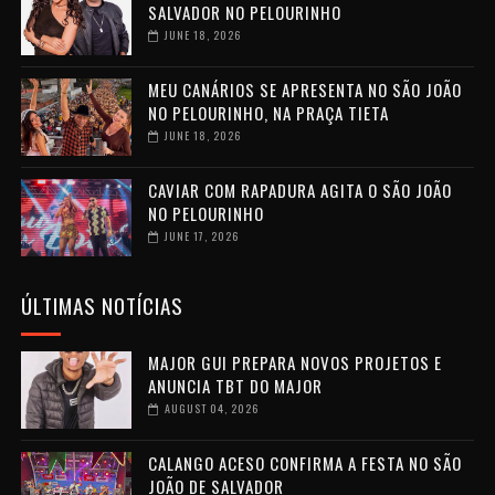
SALVADOR NO PELOURINHO
JUNE 18, 2026
MEU CANÁRIOS SE APRESENTA NO SÃO JOÃO
NO PELOURINHO, NA PRAÇA TIETA
JUNE 18, 2026
CAVIAR COM RAPADURA AGITA O SÃO JOÃO
NO PELOURINHO
JUNE 17, 2026
ÚLTIMAS NOTÍCIAS
MAJOR GUI PREPARA NOVOS PROJETOS E
ANUNCIA TBT DO MAJOR
AUGUST 04, 2026
CALANGO ACESO CONFIRMA A FESTA NO SÃO
JOÃO DE SALVADOR