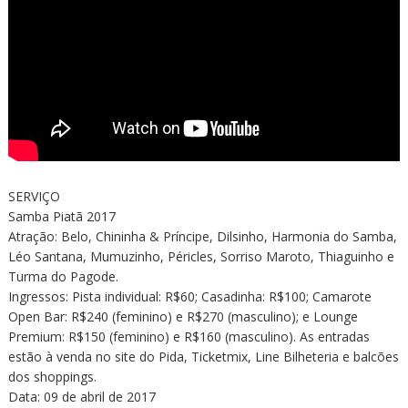
SERVIÇO
Samba Piatã 2017
Atração: Belo, Chininha & Príncipe, Dilsinho, Harmonia do Samba,
Léo Santana, Mumuzinho, Péricles, Sorriso Maroto, Thiaguinho e
Turma do Pagode.
Ingressos: Pista individual: R$60; Casadinha: R$100; Camarote
Open Bar: R$240 (feminino) e R$270 (masculino); e Lounge
Premium: R$150 (feminino) e R$160 (masculino). As entradas
estão à venda no site do Pida, Ticketmix, Line Bilheteria e balcões
dos shoppings.
Data: 09 de abril de 2017