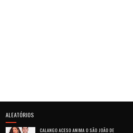
ALEATÓRIOS
CALANGO ACESO ANIMA O SÃO JOÃO DE