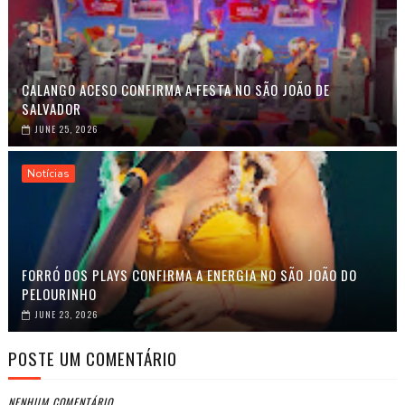
CALANGO ACESO CONFIRMA A FESTA NO SÃO JOÃO DE
SALVADOR
JUNE 25, 2026
Notícias
FORRÓ DOS PLAYS CONFIRMA A ENERGIA NO SÃO JOÃO DO
PELOURINHO
JUNE 23, 2026
POSTE UM COMENTÁRIO
NENHUM COMENTÁRIO