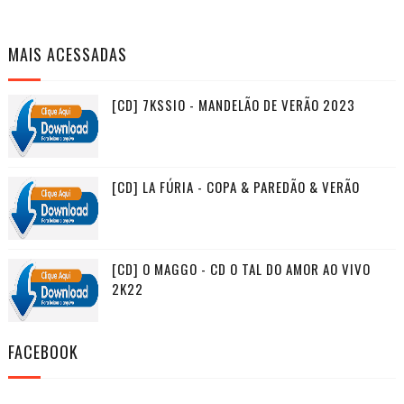
MAIS ACESSADAS
[CD] 7KSSIO - MANDELÃO DE VERÃO 2023
[CD] LA FÚRIA - COPA & PAREDÃO & VERÃO
[CD] O MAGGO - CD O TAL DO AMOR AO VIVO
2K22
FACEBOOK