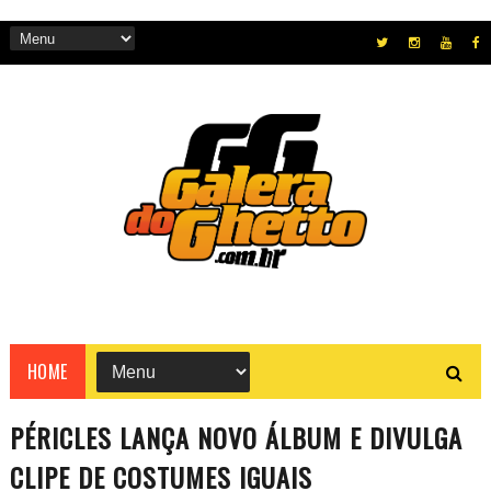
HOME
PÉRICLES LANÇA NOVO ÁLBUM E DIVULGA
CLIPE DE COSTUMES IGUAIS