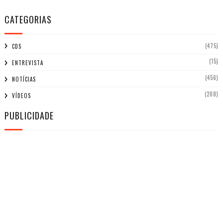
CATEGORIAS
(475)
CDS
(15)
ENTREVISTA
(456)
NOTÍCIAS
(208)
VÍDEOS
PUBLICIDADE