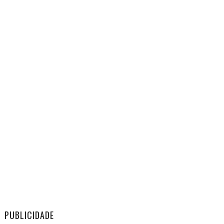
PUBLICIDADE