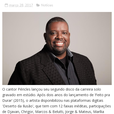
março 28, 2017
Notícias
O cantor Péricles lançou seu segundo disco da carreira solo
gravado em estúdio. Após dois anos do lançamento de ‘Feito pra
Durar' (2015), o artista disponibilizou nas plataformas digitais
'Deserto da Ilusão', que tem com 12 faixas inéditas, participações
de Djavan, Chrigor, Marcos & Belutti, Jorge & Mateus, Marília