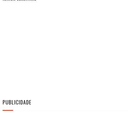
PUBLICIDADE