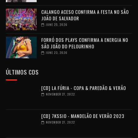
CALANGO ACESO CONFIRMA A FESTA NO SÃO
JOÃO DE SALVADOR
JUNE 25, 2026
FORRÓ DOS PLAYS CONFIRMA A ENERGIA NO
SÃO JOÃO DO PELOURINHO
JUNE 23, 2026
ÚLTIMOS CDS
[CD] LA FÚRIA - COPA & PAREDÃO & VERÃO
NOVEMBER 27, 2022
[CD] 7KSSIO - MANDELÃO DE VERÃO 2023
NOVEMBER 27, 2022