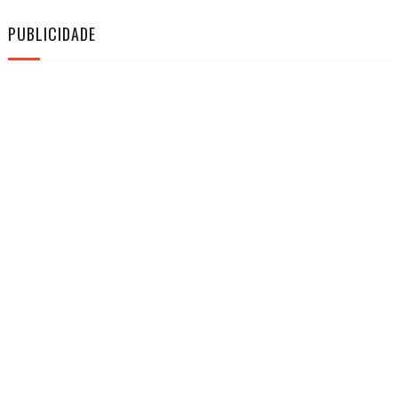
PUBLICIDADE