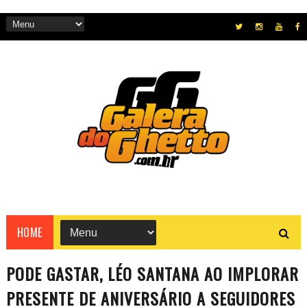
HOME
PODE GASTAR, LÉO SANTANA AO IMPLORAR
PRESENTE DE ANIVERSÁRIO A SEGUIDORES