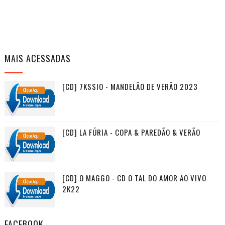
MAIS ACESSADAS
[CD] 7KSSIO - MANDELÃO DE VERÃO 2023
[CD] LA FÚRIA - COPA & PAREDÃO & VERÃO
[CD] O MAGGO - CD O TAL DO AMOR AO VIVO
2K22
FACEBOOK