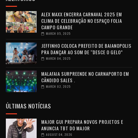
ALEX MAXX ENCERRA CARNAVAL 2025 EM
CLIMA DE CELEBRAÇÃO NO ESPAÇO FOLIA
CAMPO GRANDE
MARCH 05, 2025
JEFFINHO COLOCA PREFEITO DE BAIANOPOLIS
PRA DANÇAR AO SOM DE “DESCE O GELO”
MARCH 04, 2025
MALAFAIA SURPREENDE NO CARNAPORTO EM
CÂNDIDO SALES .
MARCH 02, 2025
ÚLTIMAS NOTÍCIAS
MAJOR GUI PREPARA NOVOS PROJETOS E
ANUNCIA TBT DO MAJOR
AUGUST 04, 2026