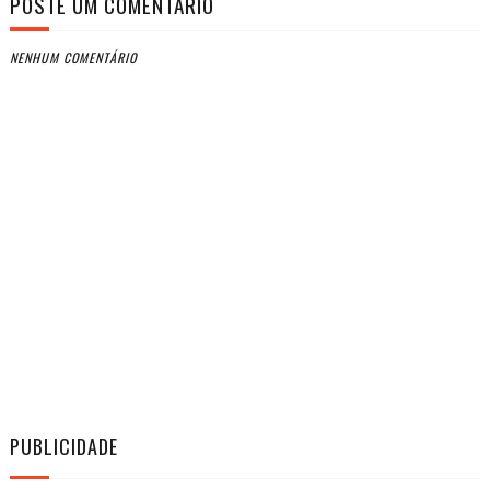
POSTE UM COMENTÁRIO
NENHUM COMENTÁRIO
PUBLICIDADE