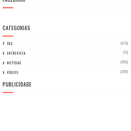
CATEGORIAS
(475)
CDS
(15)
ENTREVISTA
(456)
NOTÍCIAS
(208)
VÍDEOS
PUBLICIDADE