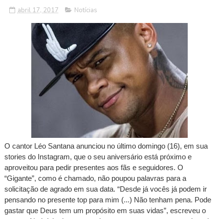
abril 17, 2017
Notícias
O cantor Léo Santana anunciou no último domingo (16), em sua
stories do Instagram, que o seu aniversário está próximo e
aproveitou para pedir presentes aos fãs e seguidores. O
“Gigante”, como é chamado, não poupou palavras para a
solicitação de agrado em sua data. “Desde já vocês já podem ir
pensando no presente top para mim (...) Não tenham pena. Pode
gastar que Deus tem um propósito em suas vidas”, escreveu o