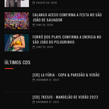
AUGUST 04, 2026
CALANGO ACESO CONFIRMA A FESTA NO SÃO
JOÃO DE SALVADOR
JUNE 25, 2026
FORRÓ DOS PLAYS CONFIRMA A ENERGIA NO
SÃO JOÃO DO PELOURINHO
JUNE 23, 2026
ÚLTIMOS CDS
[CD] LA FÚRIA - COPA & PAREDÃO & VERÃO
NOVEMBER 27, 2022
[CD] 7KSSIO - MANDELÃO DE VERÃO 2023
NOVEMBER 27, 2022