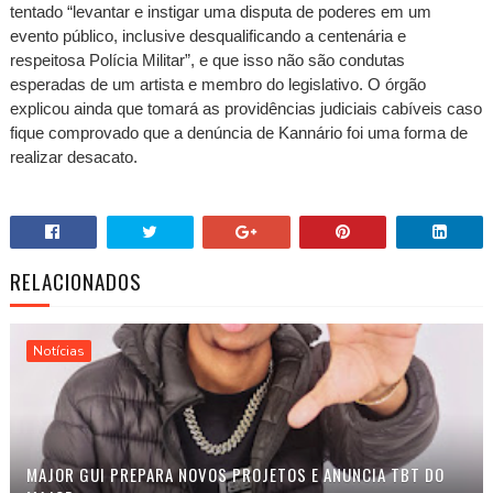
tentado “levantar e instigar uma disputa de poderes em um
evento público, inclusive desqualificando a centenária e
respeitosa Polícia Militar”, e que isso não são condutas
esperadas de um artista e membro do legislativo. O órgão
explicou ainda que tomará as providências judiciais cabíveis caso
fique comprovado que a denúncia de Kannário foi uma forma de
realizar desacato.
RELACIONADOS
Notícias
MAJOR GUI PREPARA NOVOS PROJETOS E ANUNCIA TBT DO