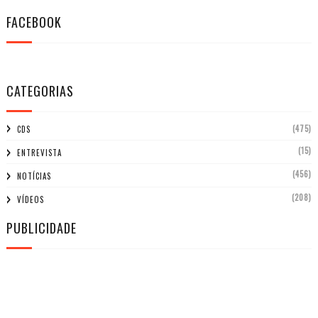
FACEBOOK
CATEGORIAS
(475)
CDS
(15)
ENTREVISTA
(456)
NOTÍCIAS
(208)
VÍDEOS
PUBLICIDADE