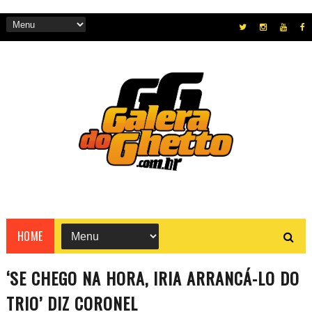
HOME
‘SE CHEGO NA HORA, IRIA ARRANCÁ-LO DO
TRIO’ DIZ CORONEL