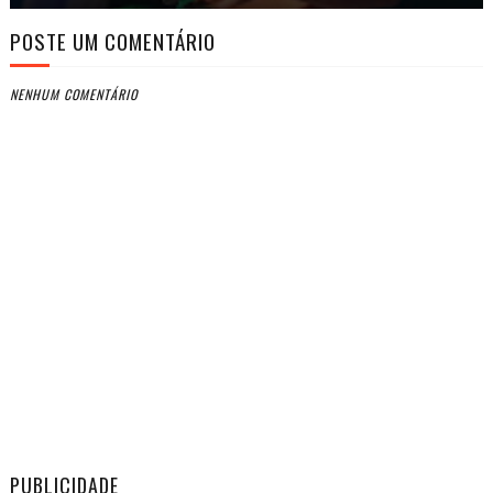
POSTE UM COMENTÁRIO
NENHUM COMENTÁRIO
PUBLICIDADE