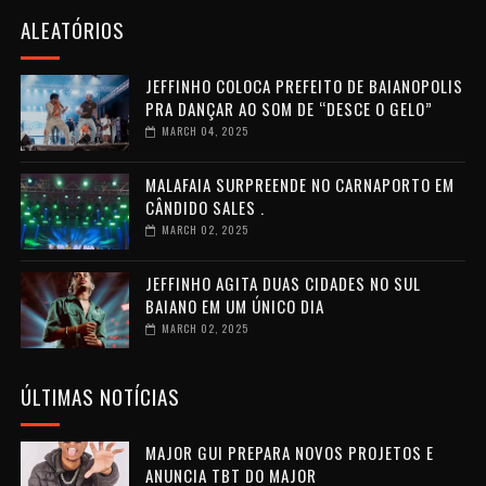
ALEATÓRIOS
JEFFINHO COLOCA PREFEITO DE BAIANOPOLIS
PRA DANÇAR AO SOM DE “DESCE O GELO”
MARCH 04, 2025
MALAFAIA SURPREENDE NO CARNAPORTO EM
CÂNDIDO SALES .
MARCH 02, 2025
JEFFINHO AGITA DUAS CIDADES NO SUL
BAIANO EM UM ÚNICO DIA
MARCH 02, 2025
ÚLTIMAS NOTÍCIAS
MAJOR GUI PREPARA NOVOS PROJETOS E
ANUNCIA TBT DO MAJOR