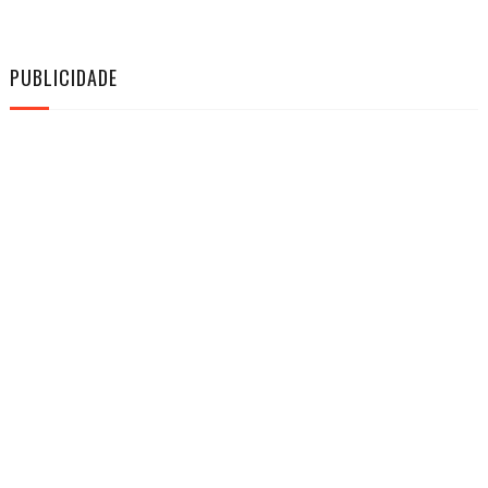
PUBLICIDADE