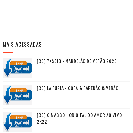
MAIS ACESSADAS
[CD] 7KSSIO - MANDELÃO DE VERÃO 2023
[CD] LA FÚRIA - COPA & PAREDÃO & VERÃO
[CD] O MAGGO - CD O TAL DO AMOR AO VIVO
2K22