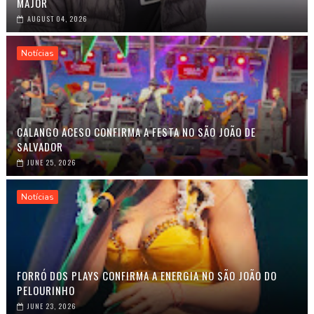
MAJOR
AUGUST 04, 2026
Notícias
CALANGO ACESO CONFIRMA A FESTA NO SÃO JOÃO DE
SALVADOR
JUNE 25, 2026
Notícias
FORRÓ DOS PLAYS CONFIRMA A ENERGIA NO SÃO JOÃO DO
PELOURINHO
JUNE 23, 2026