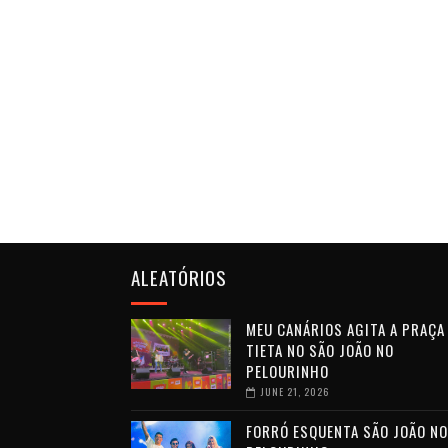
ALEATÓRIOS
MEU CANÁRIOS AGITA A PRAÇA
TIETA NO SÃO JOÃO NO
PELOURINHO
JUNE 21, 2026
FORRÓ ESQUENTA SÃO JOÃO NO