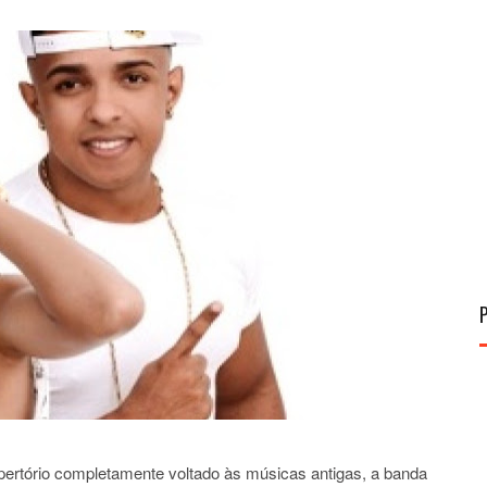
ertório completamente voltado às músicas antigas, a banda