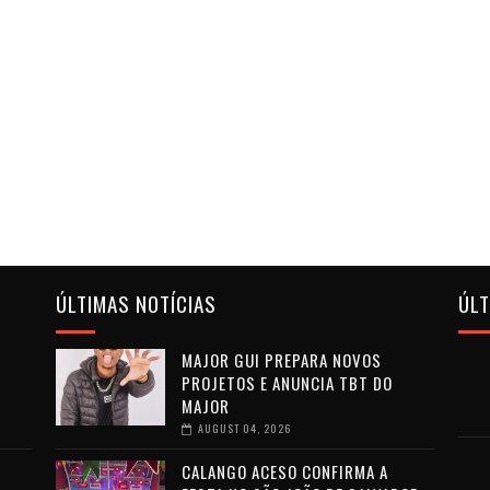
ÚLTIMAS NOTÍCIAS
ÚL
MAJOR GUI PREPARA NOVOS
PROJETOS E ANUNCIA TBT DO
MAJOR
AUGUST 04, 2026
CALANGO ACESO CONFIRMA A