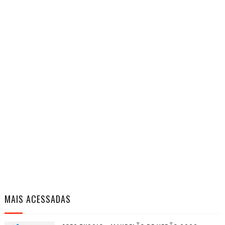
MAIS ACESSADAS