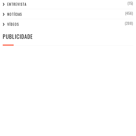
(15)
ENTREVISTA
(456)
NOTÍCIAS
(208)
VÍDEOS
PUBLICIDADE