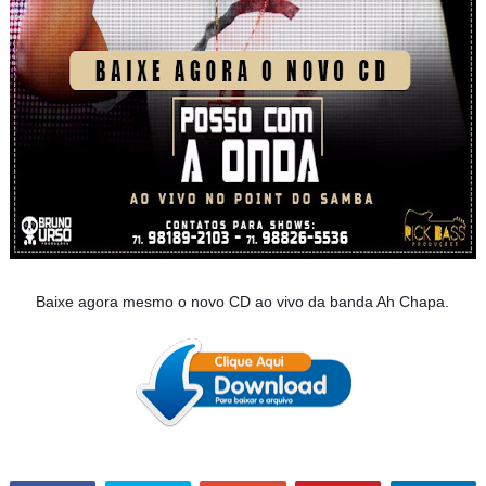
Baixe agora mesmo o novo CD ao vivo da banda Ah Chapa.