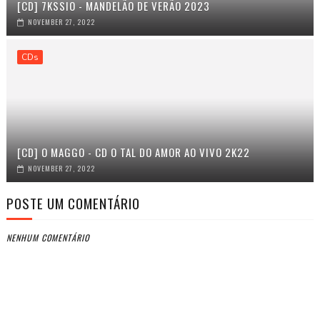
[CD] 7KSSIO - MANDELÃO DE VERÃO 2023
NOVEMBER 27, 2022
CDs
[CD] O MAGGO - CD O TAL DO AMOR AO VIVO 2K22
NOVEMBER 27, 2022
POSTE UM COMENTÁRIO
NENHUM COMENTÁRIO