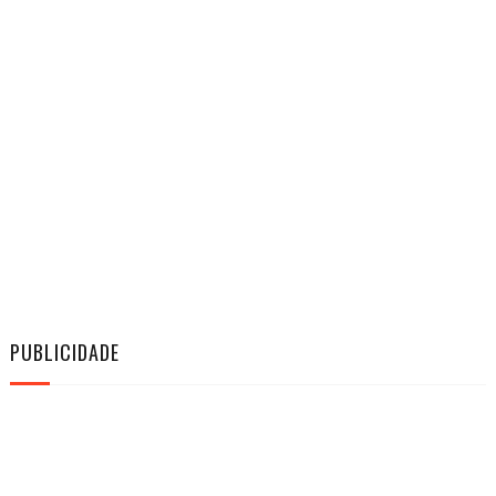
PUBLICIDADE