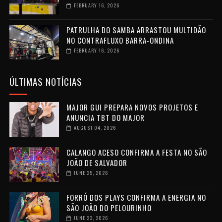
FEBRUARY 16, 2026
PATRULHA DO SAMBA ARRASTOU MULTIDÃO
NO CONTRAFLUXO BARRA-ONDINA
FEBRUARY 16, 2026
ÚLTIMAS NOTÍCIAS
MAJOR GUI PREPARA NOVOS PROJETOS E
ANUNCIA TBT DO MAJOR
AUGUST 04, 2026
CALANGO ACESO CONFIRMA A FESTA NO SÃO
JOÃO DE SALVADOR
JUNE 25, 2026
FORRÓ DOS PLAYS CONFIRMA A ENERGIA NO
SÃO JOÃO DO PELOURINHO
JUNE 23, 2026