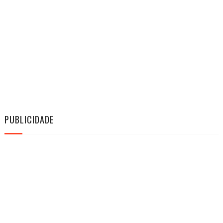
PUBLICIDADE