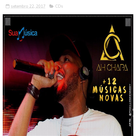
setembro 22, 2017
CDs