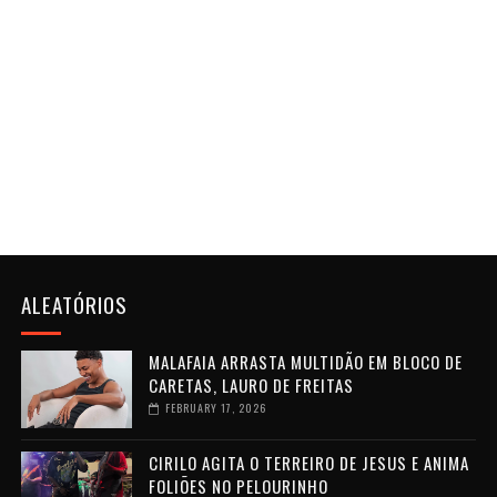
ALEATÓRIOS
MALAFAIA ARRASTA MULTIDÃO EM BLOCO DE
CARETAS, LAURO DE FREITAS
FEBRUARY 17, 2026
CIRILO AGITA O TERREIRO DE JESUS E ANIMA
FOLIÕES NO PELOURINHO