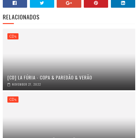
RELACIONADOS
CDs
[CD] LA FÚRIA - COPA & PAREDÃO & VERÃO
NOVEMBER 27, 2022
CDs