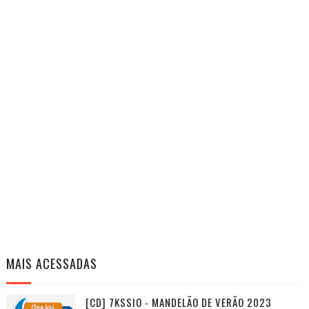
MAIS ACESSADAS
[CD] 7KSSIO - MANDELÃO DE VERÃO 2023