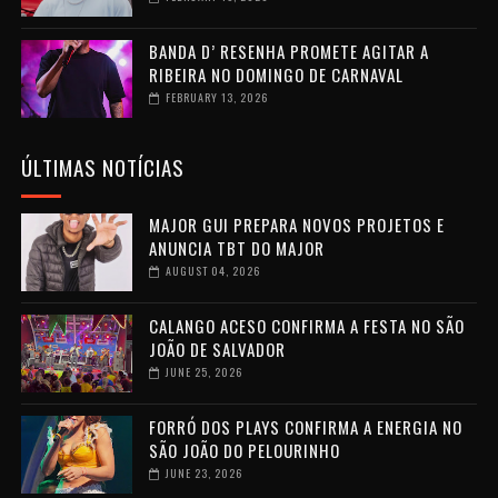
BANDA D’ RESENHA PROMETE AGITAR A
RIBEIRA NO DOMINGO DE CARNAVAL
FEBRUARY 13, 2026
ÚLTIMAS NOTÍCIAS
MAJOR GUI PREPARA NOVOS PROJETOS E
ANUNCIA TBT DO MAJOR
AUGUST 04, 2026
CALANGO ACESO CONFIRMA A FESTA NO SÃO
JOÃO DE SALVADOR
JUNE 25, 2026
FORRÓ DOS PLAYS CONFIRMA A ENERGIA NO
SÃO JOÃO DO PELOURINHO
JUNE 23, 2026