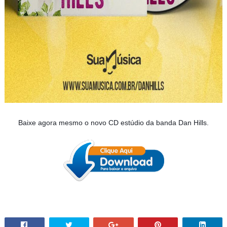
Baixe agora mesmo o novo CD estúdio da banda Dan Hills.