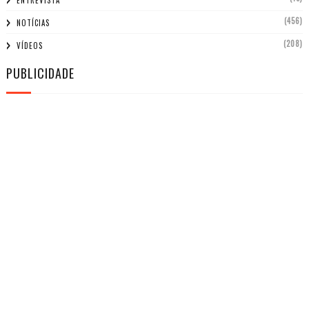
ENTREVISTA
(456)
NOTÍCIAS
(208)
VÍDEOS
PUBLICIDADE