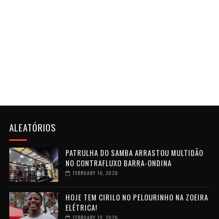
ALEATÓRIOS
PATRULHA DO SAMBA ARRASTOU MULTIDÃO
NO CONTRAFLUXO BARRA-ONDINA
FEBRUARY 16, 2026
HOJE TEM CIRILO NO PELOURINHO NA ZOEIRA
ELÉTRICA!
FEBRUARY 15, 2026