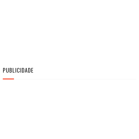
PUBLICIDADE