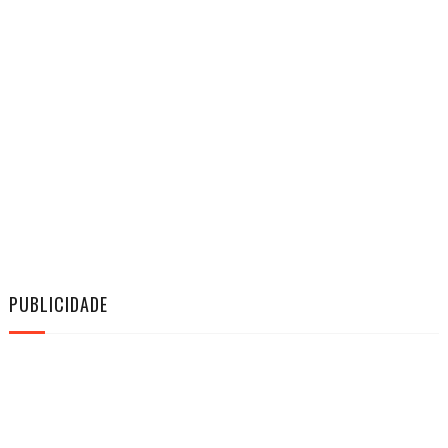
PUBLICIDADE