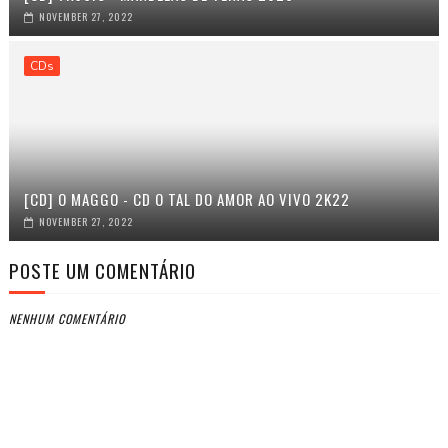
NOVEMBER 27, 2022
CDs
[CD] O MAGGO - CD O TAL DO AMOR AO VIVO 2K22
NOVEMBER 27, 2022
POSTE UM COMENTÁRIO
NENHUM COMENTÁRIO