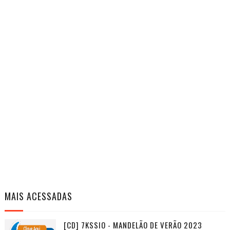
MAIS ACESSADAS
[CD] 7KSSIO - MANDELÃO DE VERÃO 2023