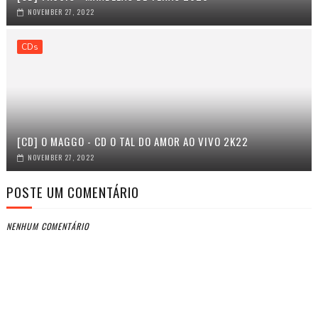
NOVEMBER 27, 2022
CDs
[CD] O MAGGO - CD O TAL DO AMOR AO VIVO 2K22
NOVEMBER 27, 2022
POSTE UM COMENTÁRIO
NENHUM COMENTÁRIO