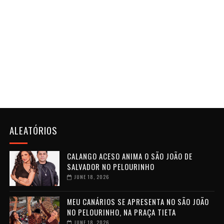
ALEATÓRIOS
CALANGO ACESO ANIMA O SÃO JOÃO DE
SALVADOR NO PELOURINHO
JUNE 18, 2026
MEU CANÁRIOS SE APRESENTA NO SÃO JOÃO
NO PELOURINHO, NA PRAÇA TIETA
JUNE 18, 2026