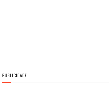
PUBLICIDADE