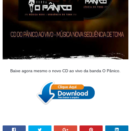
Baixe agora mesmo o novo CD ao vivo da banda O Pânico.