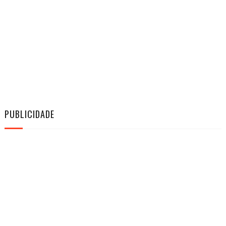
PUBLICIDADE