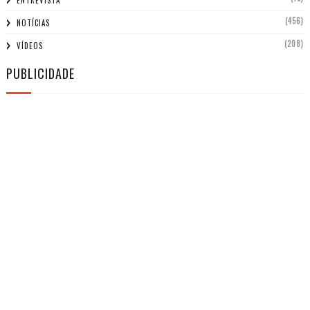
ENTREVISTA
(456)
NOTÍCIAS
(208)
VÍDEOS
PUBLICIDADE