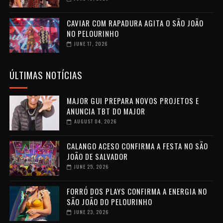
CAVIAR COM RAPADURA AGITA O SÃO JOÃO
NO PELOURINHO
JUNE 17, 2026
ÚLTIMAS NOTÍCIAS
MAJOR GUI PREPARA NOVOS PROJETOS E
ANUNCIA TBT DO MAJOR
AUGUST 04, 2026
CALANGO ACESO CONFIRMA A FESTA NO SÃO
JOÃO DE SALVADOR
JUNE 25, 2026
FORRÓ DOS PLAYS CONFIRMA A ENERGIA NO
SÃO JOÃO DO PELOURINHO
JUNE 23, 2026