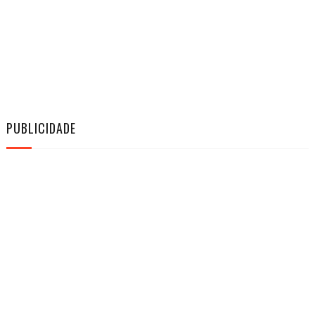
PUBLICIDADE