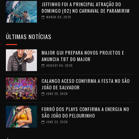
JEFFINHO FOI A PRINCIPAL ATRAÇÃO DO
DOMINGO (02) NO CARNAVAL DE PARAMIRIM
MARCH 06, 2025
ÚLTIMAS NOTÍCIAS
MAJOR GUI PREPARA NOVOS PROJETOS E
ANUNCIA TBT DO MAJOR
AUGUST 04, 2026
CALANGO ACESO CONFIRMA A FESTA NO SÃO
JOÃO DE SALVADOR
JUNE 25, 2026
FORRÓ DOS PLAYS CONFIRMA A ENERGIA NO
SÃO JOÃO DO PELOURINHO
JUNE 23, 2026