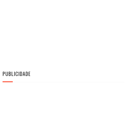
PUBLICIDADE