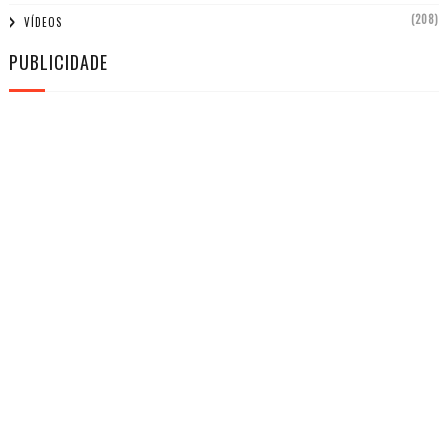
(208)
VÍDEOS
PUBLICIDADE