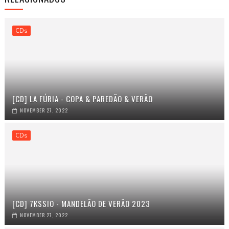
CDs
[CD] LA FÚRIA - COPA & PAREDÃO & VERÃO
NOVEMBER 27, 2022
CDs
[CD] 7KSSIO - MANDELÃO DE VERÃO 2023
NOVEMBER 27, 2022