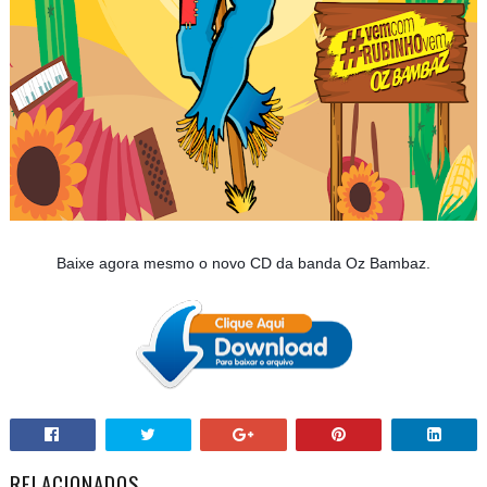
Baixe agora mesmo o novo CD da banda Oz Bambaz.
RELACIONADOS