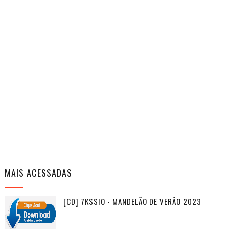
MAIS ACESSADAS
[CD] 7KSSIO - MANDELÃO DE VERÃO 2023