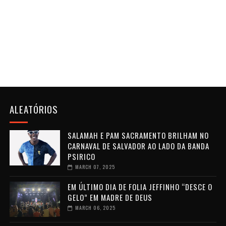
ALEATÓRIOS
SALAMAH E PAM SACRAMENTO BRILHAM NO
CARNAVAL DE SALVADOR AO LADO DA BANDA
PSIRICO
MARCH 07, 2025
EM ÚLTIMO DIA DE FOLIA JEFFINHO “DESCE O
GELO” EM MADRE DE DEUS
MARCH 06, 2025