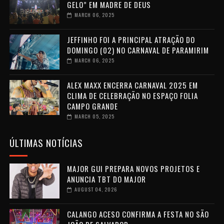
GELO” EM MADRE DE DEUS
MARCH 06, 2025
JEFFINHO FOI A PRINCIPAL ATRAÇÃO DO
DOMINGO (02) NO CARNAVAL DE PARAMIRIM
MARCH 06, 2025
ALEX MAXX ENCERRA CARNAVAL 2025 EM
CLIMA DE CELEBRAÇÃO NO ESPAÇO FOLIA
CAMPO GRANDE
MARCH 05, 2025
ÚLTIMAS NOTÍCIAS
MAJOR GUI PREPARA NOVOS PROJETOS E
ANUNCIA TBT DO MAJOR
AUGUST 04, 2026
CALANGO ACESO CONFIRMA A FESTA NO SÃO