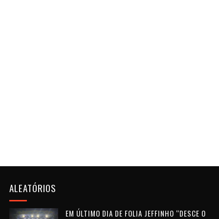
ALEATÓRIOS
EM ÚLTIMO DIA DE FOLIA JEFFINHO “DESCE O