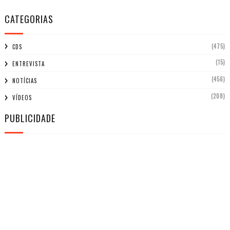
CATEGORIAS
(475)
CDS
(15)
ENTREVISTA
(456)
NOTÍCIAS
(208)
VÍDEOS
PUBLICIDADE