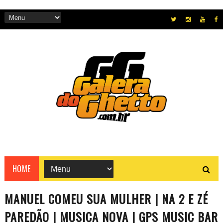
HOME
MANUEL COMEU SUA MULHER | NA 2 E ZÉ
PAREDÃO | MUSICA NOVA | GPS MUSIC BAR