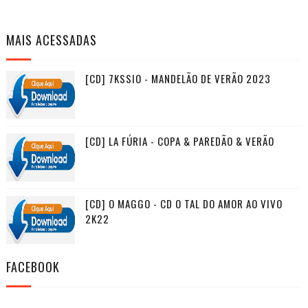
MAIS ACESSADAS
[CD] 7KSSIO - MANDELÃO DE VERÃO 2023
[CD] LA FÚRIA - COPA & PAREDÃO & VERÃO
[CD] O MAGGO - CD O TAL DO AMOR AO VIVO
2K22
FACEBOOK