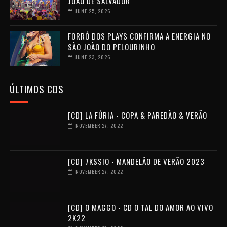
JOÃO DE SALVADOR
JUNE 25, 2026
FORRÓ DOS PLAYS CONFIRMA A ENERGIA NO
SÃO JOÃO DO PELOURINHO
JUNE 23, 2026
ÚLTIMOS CDS
[CD] LA FÚRIA - COPA & PAREDÃO & VERÃO
NOVEMBER 27, 2022
[CD] 7KSSIO - MANDELÃO DE VERÃO 2023
NOVEMBER 27, 2022
[CD] O MAGGO - CD O TAL DO AMOR AO VIVO
2K22