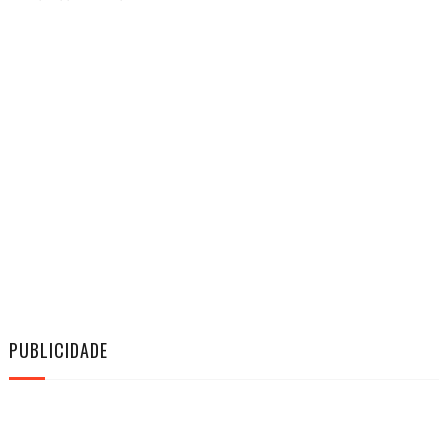
PUBLICIDADE