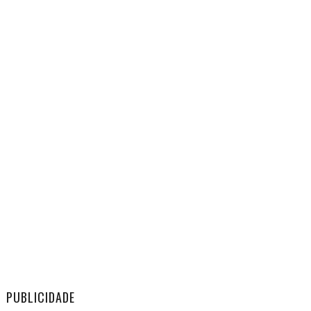
PUBLICIDADE