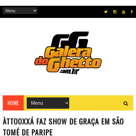
HOME
ÀTTOOXXÁ FAZ SHOW DE GRAÇA EM SÃO
TOMÉ DE PARIPE