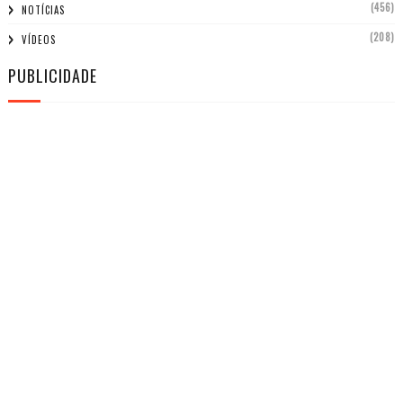
(456)
NOTÍCIAS
(208)
VÍDEOS
PUBLICIDADE