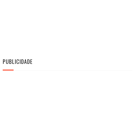
PUBLICIDADE