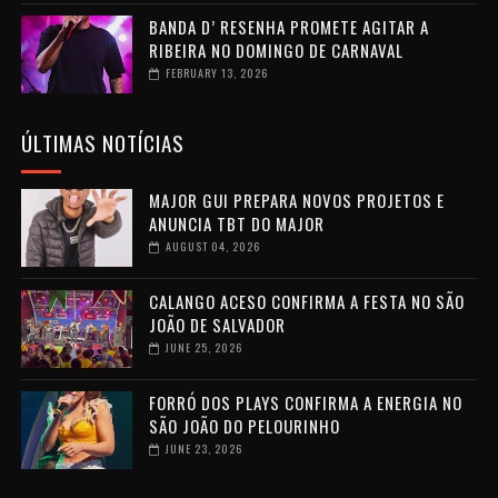
BANDA D’ RESENHA PROMETE AGITAR A
RIBEIRA NO DOMINGO DE CARNAVAL
FEBRUARY 13, 2026
ÚLTIMAS NOTÍCIAS
MAJOR GUI PREPARA NOVOS PROJETOS E
ANUNCIA TBT DO MAJOR
AUGUST 04, 2026
CALANGO ACESO CONFIRMA A FESTA NO SÃO
JOÃO DE SALVADOR
JUNE 25, 2026
FORRÓ DOS PLAYS CONFIRMA A ENERGIA NO
SÃO JOÃO DO PELOURINHO
JUNE 23, 2026