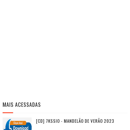
MAIS ACESSADAS
[CD] 7KSSIO - MANDELÃO DE VERÃO 2023