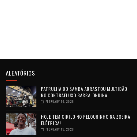
ALEATÓRIOS
PATRULHA DO SAMBA ARRASTOU MULTIDÃO
NO CONTRAFLUXO BARRA-ONDINA
FEBRUARY 16, 2026
HOJE TEM CIRILO NO PELOURINHO NA ZOEIRA
ELÉTRICA!
FEBRUARY 15, 2026