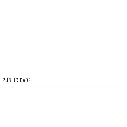
PUBLICIDADE