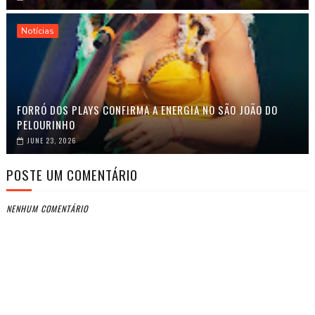
Notícias
FORRÓ DOS PLAYS CONFIRMA A ENERGIA NO SÃO JOÃO DO
PELOURINHO
JUNE 23, 2026
POSTE UM COMENTÁRIO
NENHUM COMENTÁRIO