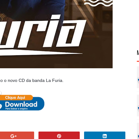
o o novo CD da banda La Furia.