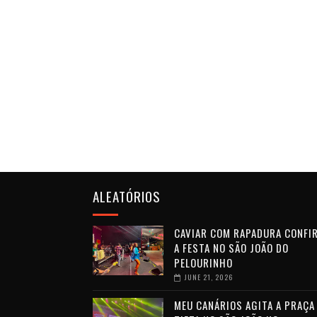
ALEATÓRIOS
CAVIAR COM RAPADURA CONFI
A FESTA NO SÃO JOÃO DO
PELOURINHO
JUNE 21, 2026
MEU CANÁRIOS AGITA A PRAÇA