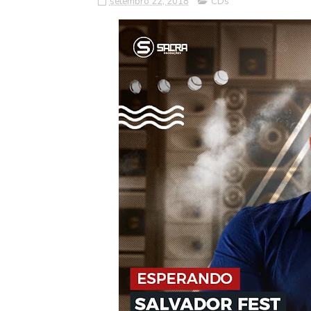
setembro 22, 2018
CDs