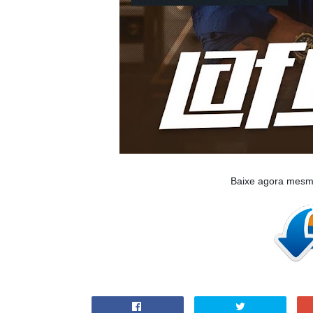
Baixe agora mesm