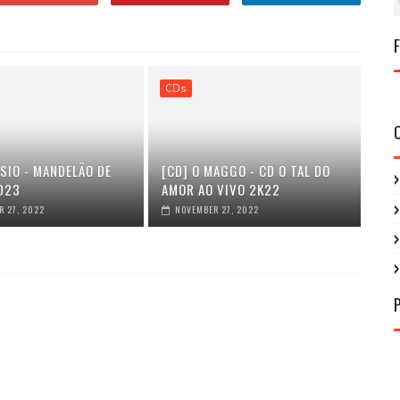
CDs
SIO - MANDELÃO DE
[CD] O MAGGO - CD O TAL DO
023
AMOR AO VIVO 2K22
 27, 2022
NOVEMBER 27, 2022