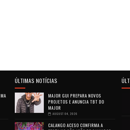
ÚLTIMAS NOTÍCIAS
ÚL
RMA
MAJOR GUI PREPARA NOVOS
PROJETOS E ANUNCIA TBT DO
MAJOR
AUGUST 04, 2026
CALANGO ACESO CONFIRMA A