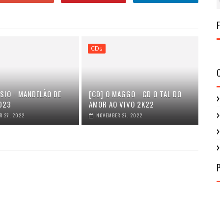
CDs
SIO - MANDELÃO DE
[CD] O MAGGO - CD O TAL DO
023
AMOR AO VIVO 2K22
 27, 2022
NOVEMBER 27, 2022