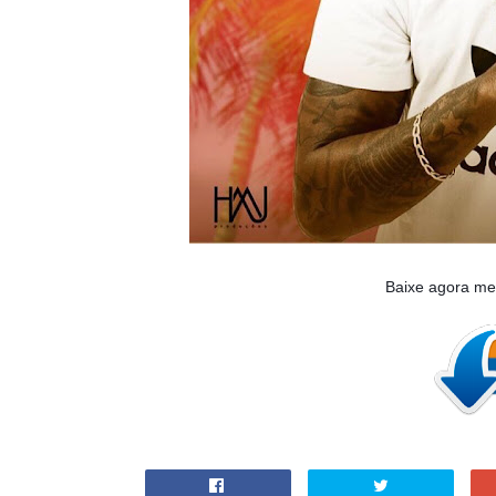
Baixe agora me