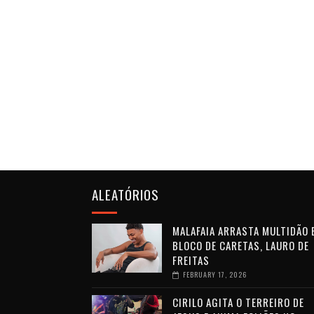
ALEATÓRIOS
MALAFAIA ARRASTA MULTIDÃO 
BLOCO DE CARETAS, LAURO DE
FREITAS
FEBRUARY 17, 2026
CIRILO AGITA O TERREIRO DE