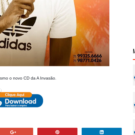
smo o novo CD da A Invasão.