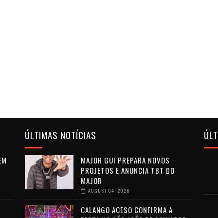
ÚLTIMAS NOTÍCIAS
ÚL
EM
MAJOR GUI PREPARA NOVOS
PROJETOS E ANUNCIA TBT DO
MAJOR
AUGUST 04, 2026
CALANGO ACESO CONFIRMA A