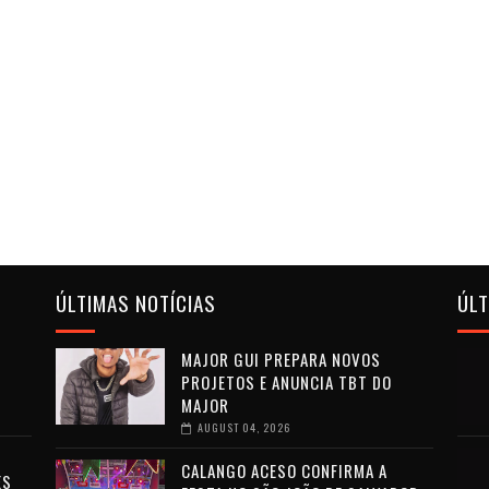
ÚLTIMAS NOTÍCIAS
ÚL
MAJOR GUI PREPARA NOVOS
PROJETOS E ANUNCIA TBT DO
MAJOR
AUGUST 04, 2026
CALANGO ACESO CONFIRMA A
ES