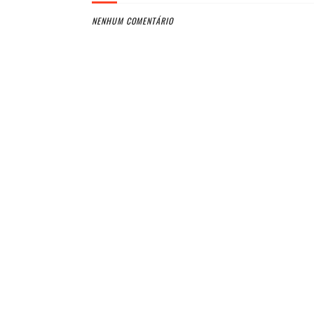
NENHUM COMENTÁRIO