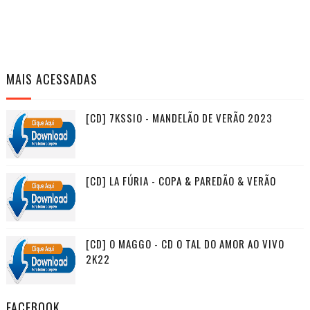
MAIS ACESSADAS
[CD] 7KSSIO - MANDELÃO DE VERÃO 2023
[CD] LA FÚRIA - COPA & PAREDÃO & VERÃO
[CD] O MAGGO - CD O TAL DO AMOR AO VIVO
2K22
FACEBOOK