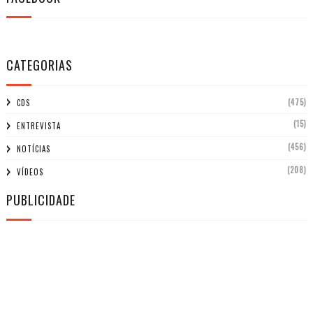
CATEGORIAS
(475)
CDS
(15)
ENTREVISTA
(456)
NOTÍCIAS
(208)
VÍDEOS
PUBLICIDADE