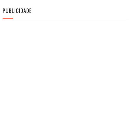
PUBLICIDADE