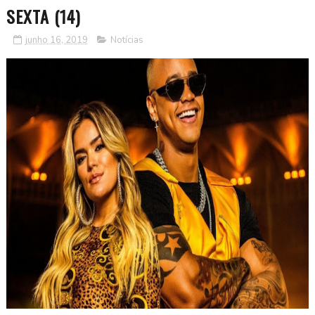
SEXTA (14)
junho 16, 2019
Notícias