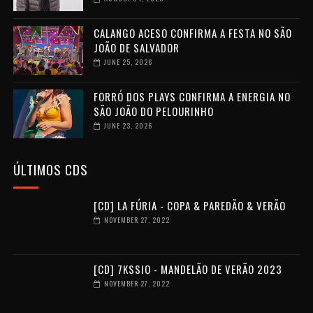
CALANGO ACESO CONFIRMA A FESTA NO SÃO
JOÃO DE SALVADOR
JUNE 25, 2026
FORRÓ DOS PLAYS CONFIRMA A ENERGIA NO
SÃO JOÃO DO PELOURINHO
JUNE 23, 2026
ÚLTIMOS CDS
[CD] LA FÚRIA - COPA & PAREDÃO & VERÃO
NOVEMBER 27, 2022
[CD] 7KSSIO - MANDELÃO DE VERÃO 2023
NOVEMBER 27, 2022