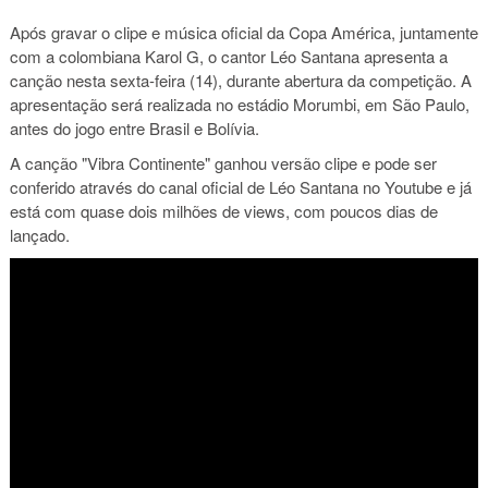
Após gravar o clipe e música oficial da Copa América, juntamente
com a colombiana Karol G, o cantor Léo Santana apresenta a
canção nesta sexta-feira (14), durante abertura da competição. A
apresentação será realizada no estádio Morumbi, em São Paulo,
antes do jogo entre Brasil e Bolívia.
A canção "Vibra Continente" ganhou versão clipe e pode ser
conferido através do canal oficial de Léo Santana no Youtube e já
está com quase dois milhões de views, com poucos dias de
lançado.