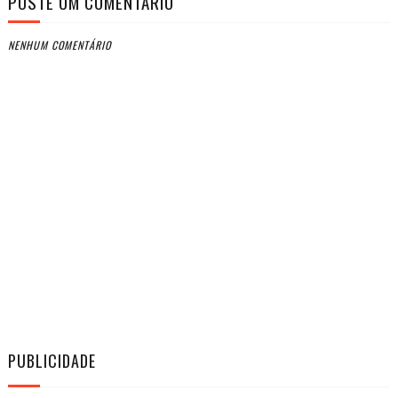
POSTE UM COMENTÁRIO
NENHUM COMENTÁRIO
PUBLICIDADE