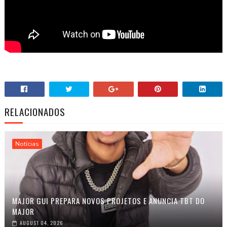
RELACIONADOS
Notícias
MAJOR GUI PREPARA NOVOS PROJETOS E ANUNCIA TBT DO
MAJOR
AUGUST 04, 2026