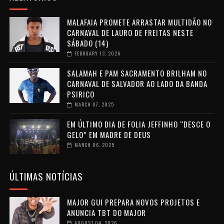
MALAFAIA PROMETE ARRASTAR MULTIDÃO NO
CARNAVAL DE LAURO DE FREITAS NESTE
SÁBADO (14)
FEBRUARY 13, 2026
SALAMAH E PAM SACRAMENTO BRILHAM NO
CARNAVAL DE SALVADOR AO LADO DA BANDA
PSIRICO
MARCH 07, 2025
EM ÚLTIMO DIA DE FOLIA JEFFINHO “DESCE O
GELO” EM MADRE DE DEUS
MARCH 06, 2025
ÚLTIMAS NOTÍCIAS
MAJOR GUI PREPARA NOVOS PROJETOS E
ANUNCIA TBT DO MAJOR
AUGUST 04, 2026