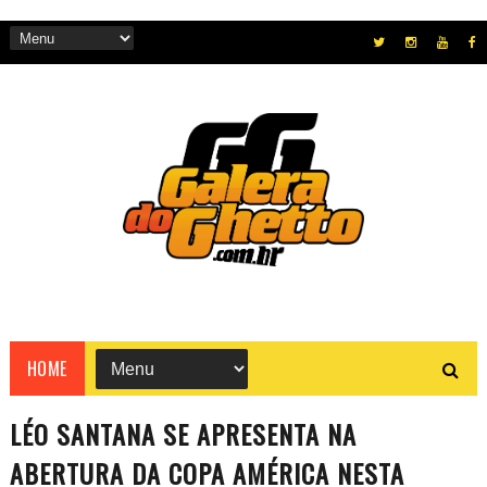
HOME
LÉO SANTANA SE APRESENTA NA
ABERTURA DA COPA AMÉRICA NESTA