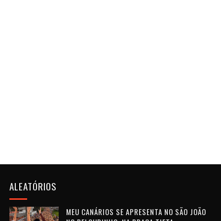
ALEATÓRIOS
MEU CANÁRIOS SE APRESENTA NO SÃO JOÃO