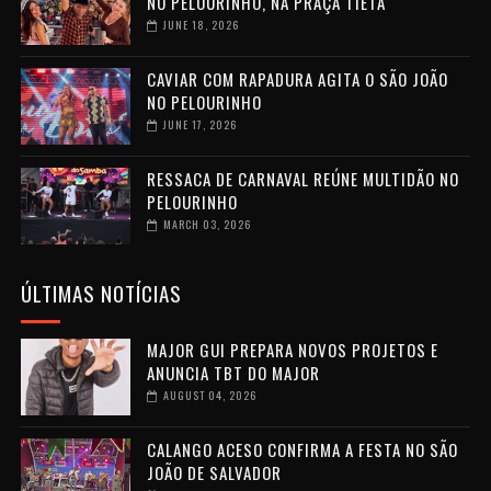
NO PELOURINHO, NA PRAÇA TIETA
JUNE 18, 2026
CAVIAR COM RAPADURA AGITA O SÃO JOÃO
NO PELOURINHO
JUNE 17, 2026
RESSACA DE CARNAVAL REÚNE MULTIDÃO NO
PELOURINHO
MARCH 03, 2026
ÚLTIMAS NOTÍCIAS
MAJOR GUI PREPARA NOVOS PROJETOS E
ANUNCIA TBT DO MAJOR
AUGUST 04, 2026
CALANGO ACESO CONFIRMA A FESTA NO SÃO
JOÃO DE SALVADOR