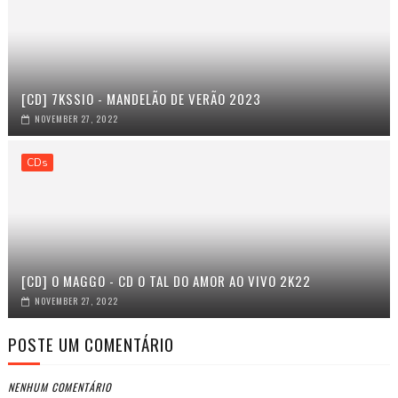
[CD] 7KSSIO - MANDELÃO DE VERÃO 2023
NOVEMBER 27, 2022
CDs
[CD] O MAGGO - CD O TAL DO AMOR AO VIVO 2K22
NOVEMBER 27, 2022
POSTE UM COMENTÁRIO
NENHUM COMENTÁRIO