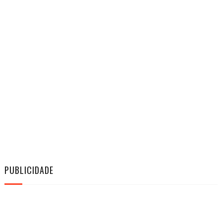
PUBLICIDADE