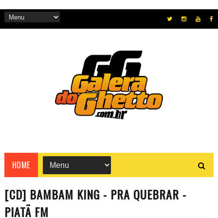
HOME
[CD] BAMBAM KING - PRA QUEBRAR -
PIATÃ FM