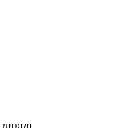
PUBLICIDADE