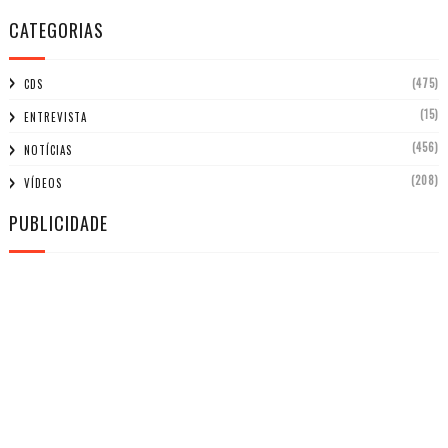
CATEGORIAS
(475)
CDS
(15)
ENTREVISTA
(456)
NOTÍCIAS
(208)
VÍDEOS
PUBLICIDADE