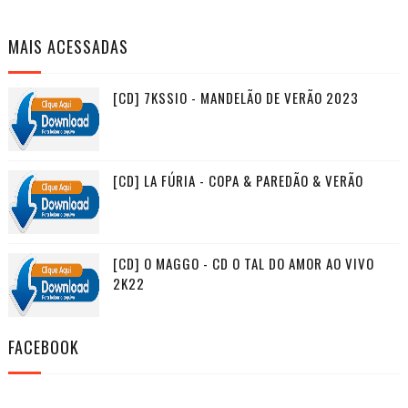
MAIS ACESSADAS
[CD] 7KSSIO - MANDELÃO DE VERÃO 2023
[CD] LA FÚRIA - COPA & PAREDÃO & VERÃO
[CD] O MAGGO - CD O TAL DO AMOR AO VIVO
2K22
FACEBOOK