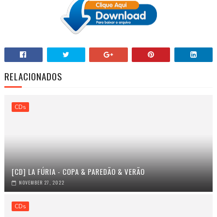
RELACIONADOS
CDs
[CD] LA FÚRIA - COPA & PAREDÃO & VERÃO
NOVEMBER 27, 2022
CDs