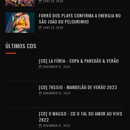
JUNE 25, 2026
FORRÓ DOS PLAYS CONFIRMA A ENERGIA NO
SÃO JOÃO DO PELOURINHO
JUNE 23, 2026
ÚLTIMOS CDS
[CD] LA FÚRIA - COPA & PAREDÃO & VERÃO
NOVEMBER 27, 2022
[CD] 7KSSIO - MANDELÃO DE VERÃO 2023
NOVEMBER 27, 2022
[CD] O MAGGO - CD O TAL DO AMOR AO VIVO
2K22
NOVEMBER 27, 2022