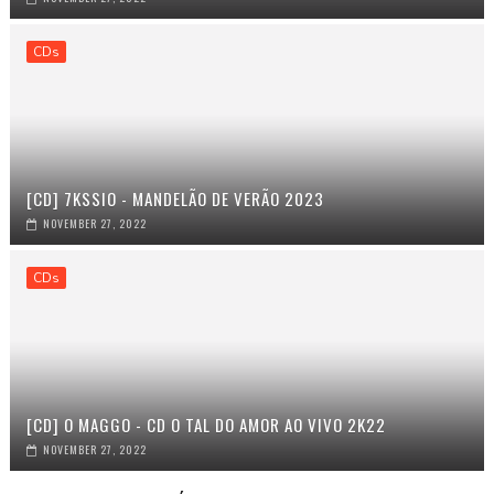
CDs
[CD] 7KSSIO - MANDELÃO DE VERÃO 2023
NOVEMBER 27, 2022
CDs
[CD] O MAGGO - CD O TAL DO AMOR AO VIVO 2K22
NOVEMBER 27, 2022