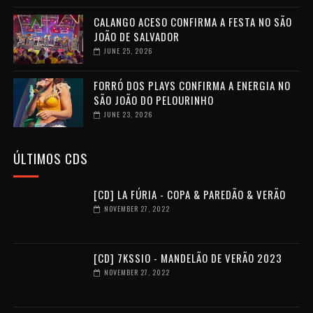
CALANGO ACESO CONFIRMA A FESTA NO SÃO
JOÃO DE SALVADOR
JUNE 25, 2026
FORRÓ DOS PLAYS CONFIRMA A ENERGIA NO
SÃO JOÃO DO PELOURINHO
JUNE 23, 2026
ÚLTIMOS CDS
[CD] LA FÚRIA - COPA & PAREDÃO & VERÃO
NOVEMBER 27, 2022
[CD] 7KSSIO - MANDELÃO DE VERÃO 2023
NOVEMBER 27, 2022