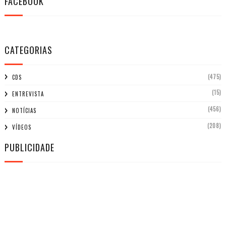
FACEBOOK
CATEGORIAS
(475)
CDS
(15)
ENTREVISTA
(456)
NOTÍCIAS
(208)
VÍDEOS
PUBLICIDADE