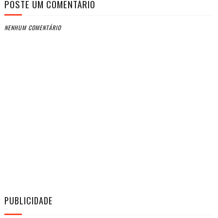
POSTE UM COMENTÁRIO
NENHUM COMENTÁRIO
PUBLICIDADE