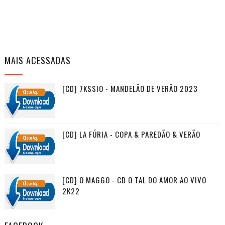
MAIS ACESSADAS
[CD] 7KSSIO - MANDELÃO DE VERÃO 2023
[CD] LA FÚRIA - COPA & PAREDÃO & VERÃO
[CD] O MAGGO - CD O TAL DO AMOR AO VIVO
2K22