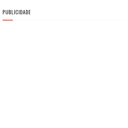
PUBLICIDADE