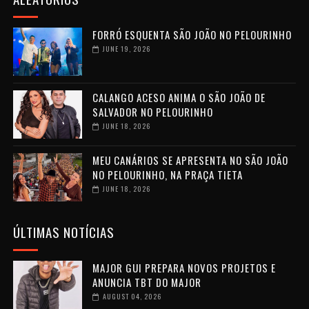
FORRÓ ESQUENTA SÃO JOÃO NO PELOURINHO
JUNE 19, 2026
CALANGO ACESO ANIMA O SÃO JOÃO DE
SALVADOR NO PELOURINHO
JUNE 18, 2026
MEU CANÁRIOS SE APRESENTA NO SÃO JOÃO
NO PELOURINHO, NA PRAÇA TIETA
JUNE 18, 2026
ÚLTIMAS NOTÍCIAS
MAJOR GUI PREPARA NOVOS PROJETOS E
ANUNCIA TBT DO MAJOR
AUGUST 04, 2026