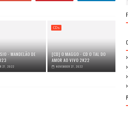
CDs
SIO - MANDELÃO DE
[CD] O MAGGO - CD O TAL DO
023
AMOR AO VIVO 2K22
 27, 2022
NOVEMBER 27, 2022