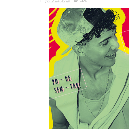
julho 13, 2019
CDs