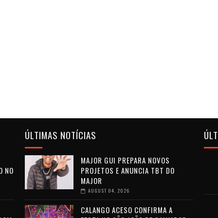
ÚLTIMAS NOTÍCIAS
ÚL
MAJOR GUI PREPARA NOVOS
O NO
PROJETOS E ANUNCIA TBT DO
MAJOR
AUGUST 04, 2026
CALANGO ACESO CONFIRMA A