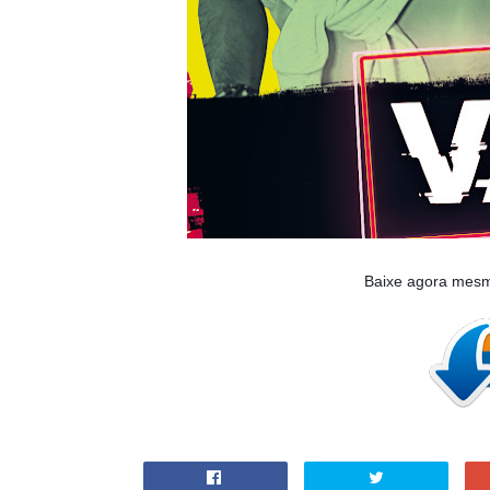
Baixe agora mes