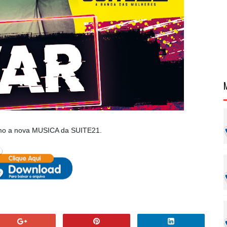
mo a nova MUSICA da SUITE21.