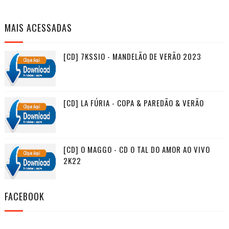
MAIS ACESSADAS
[CD] 7KSSIO - MANDELÃO DE VERÃO 2023
[CD] LA FÚRIA - COPA & PAREDÃO & VERÃO
[CD] O MAGGO - CD O TAL DO AMOR AO VIVO
2K22
FACEBOOK