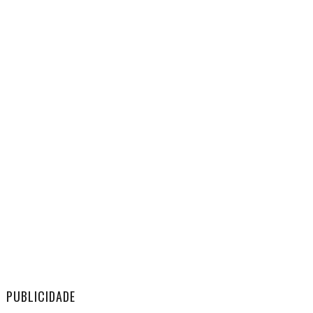
PUBLICIDADE