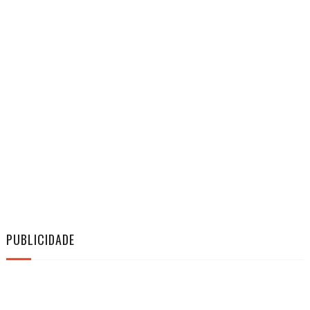
PUBLICIDADE