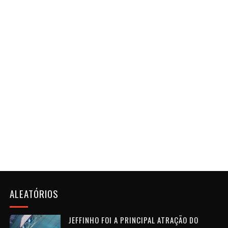
ALEATÓRIOS
JEFFINHO FOI A PRINCIPAL ATRAÇÃO DO