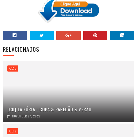
RELACIONADOS
CDs
[CD] LA FÚRIA - COPA & PAREDÃO & VERÃO
NOVEMBER 27, 2022
CDs