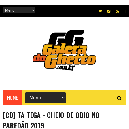
HOME
[CD] TA TEGA - CHEIO DE ODIO NO
PAREDÃO 2019