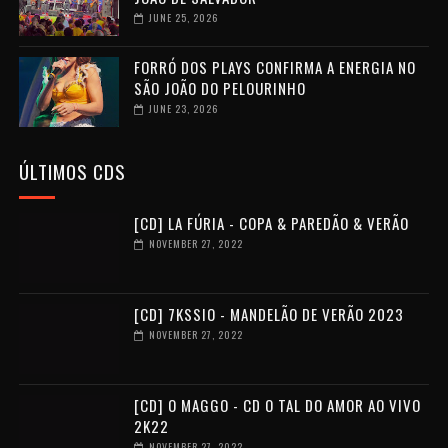
JUNE 25, 2026
FORRÓ DOS PLAYS CONFIRMA A ENERGIA NO
SÃO JOÃO DO PELOURINHO
JUNE 23, 2026
ÚLTIMOS CDS
[CD] LA FÚRIA - COPA & PAREDÃO & VERÃO
NOVEMBER 27, 2022
[CD] 7KSSIO - MANDELÃO DE VERÃO 2023
NOVEMBER 27, 2022
[CD] O MAGGO - CD O TAL DO AMOR AO VIVO
2K22
NOVEMBER 27, 2022