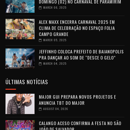
DOMINGO (02) NO CARNAVAL DE PARAMIRIM
MARCH 06, 2025
ALEX MAXX ENCERRA CARNAVAL 2025 EM
CLIMA DE CELEBRAÇÃO NO ESPAÇO FOLIA
CAMPO GRANDE
MARCH 05, 2025
JEFFINHO COLOCA PREFEITO DE BAIANOPOLIS
PRA DANÇAR AO SOM DE “DESCE O GELO”
MARCH 04, 2025
ÚLTIMAS NOTÍCIAS
MAJOR GUI PREPARA NOVOS PROJETOS E
ANUNCIA TBT DO MAJOR
AUGUST 04, 2026
CALANGO ACESO CONFIRMA A FESTA NO SÃO
JOÃO DE SALVADOR