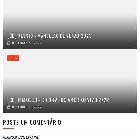
[CD] 7KSSIO - MANDELÃO DE VERÃO 2023
NOVEMBER 27, 2022
CDs
[CD] O MAGGO - CD O TAL DO AMOR AO VIVO 2K22
NOVEMBER 27, 2022
POSTE UM COMENTÁRIO
NENHUM COMENTÁRIO