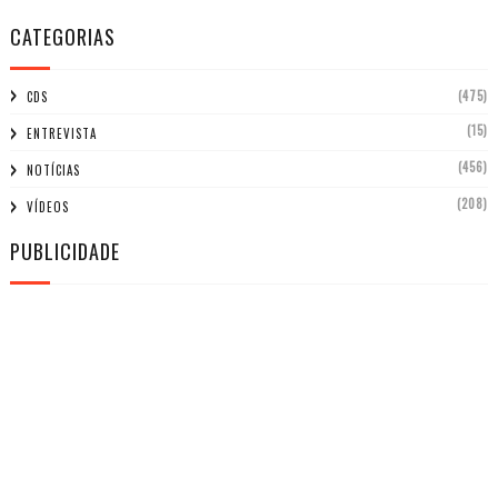
CATEGORIAS
(475)
CDS
(15)
ENTREVISTA
(456)
NOTÍCIAS
(208)
VÍDEOS
PUBLICIDADE