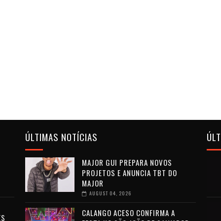
ÚLTIMAS NOTÍCIAS
ÚL
MAJOR GUI PREPARA NOVOS
PROJETOS E ANUNCIA TBT DO
MAJOR
AUGUST 04, 2026
CALANGO ACESO CONFIRMA A
ES