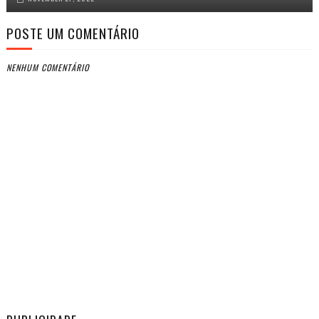
POSTE UM COMENTÁRIO
NENHUM COMENTÁRIO