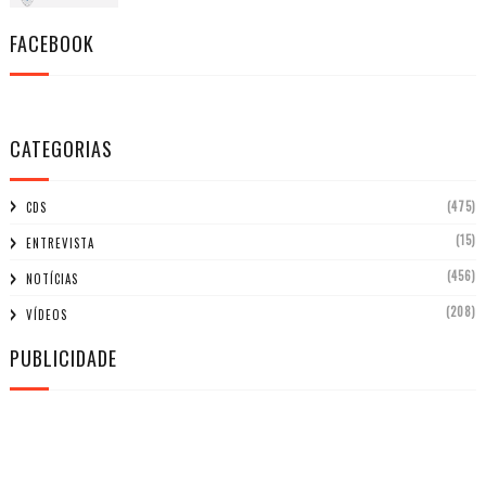
FACEBOOK
CATEGORIAS
(475)
CDS
(15)
ENTREVISTA
(456)
NOTÍCIAS
(208)
VÍDEOS
PUBLICIDADE