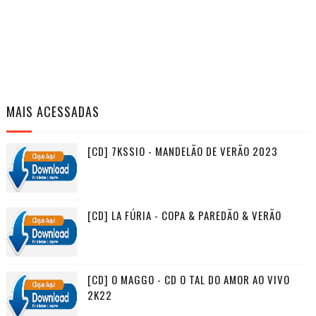
MAIS ACESSADAS
[CD] 7KSSIO - MANDELÃO DE VERÃO 2023
[CD] LA FÚRIA - COPA & PAREDÃO & VERÃO
[CD] O MAGGO - CD O TAL DO AMOR AO VIVO
2K22