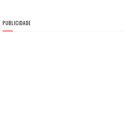
PUBLICIDADE