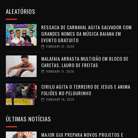
ALEATÓRIOS
RESSACA DE CARNAVAL AGITA SALVADOR COM
GRANDES NOMES DA MÚSICA BAIANA EM
EVENTO GRATUITO
FEBRUARY 27, 2026
MALAFAIA ARRASTA MULTIDÃO EM BLOCO DE
CARETAS, LAURO DE FREITAS
FEBRUARY 17, 2026
CIRILO AGITA O TERREIRO DE JESUS E ANIMA
FOLIÕES NO PELOURINHO
FEBRUARY 16, 2026
ÚLTIMAS NOTÍCIAS
MAJOR GUI PREPARA NOVOS PROJETOS E