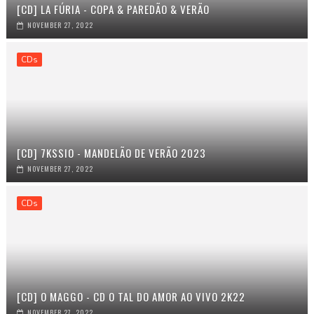
[CD] LA FÚRIA - COPA & PAREDÃO & VERÃO
NOVEMBER 27, 2022
CDs
[CD] 7KSSIO - MANDELÃO DE VERÃO 2023
NOVEMBER 27, 2022
CDs
[CD] O MAGGO - CD O TAL DO AMOR AO VIVO 2K22
NOVEMBER 27, 2022