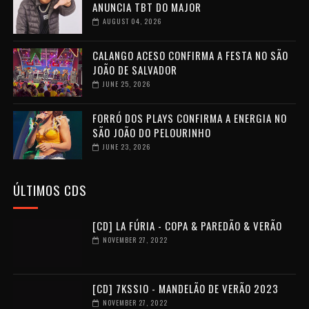
ANUNCIA TBT DO MAJOR
AUGUST 04, 2026
CALANGO ACESO CONFIRMA A FESTA NO SÃO
JOÃO DE SALVADOR
JUNE 25, 2026
FORRÓ DOS PLAYS CONFIRMA A ENERGIA NO
SÃO JOÃO DO PELOURINHO
JUNE 23, 2026
ÚLTIMOS CDS
[CD] LA FÚRIA - COPA & PAREDÃO & VERÃO
NOVEMBER 27, 2022
[CD] 7KSSIO - MANDELÃO DE VERÃO 2023
NOVEMBER 27, 2022