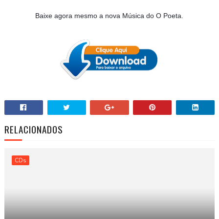
Baixe agora mesmo a nova Música do O Poeta
.
RELACIONADOS
CDs