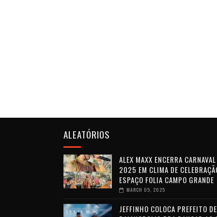
ALEATÓRIOS
ALEX MAXX ENCERRA CARNAVAL
2025 EM CLIMA DE CELEBRAÇÃ
ESPAÇO FOLIA CAMPO GRANDE
MARCH 05, 2025
JEFFINHO COLOCA PREFEITO DE