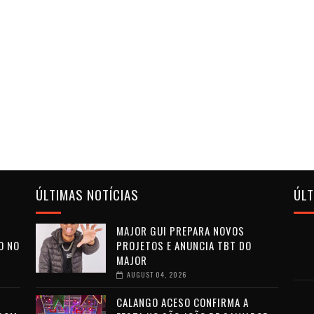
ÚLTIMAS NOTÍCIAS
ÚL
MAJOR GUI PREPARA NOVOS
O NO
PROJETOS E ANUNCIA TBT DO
MAJOR
AUGUST 04, 2026
CALANGO ACESO CONFIRMA A