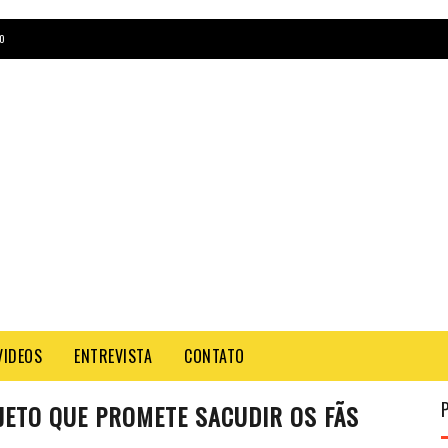
O
VIDEOS
ENTREVISTA
CONTATO
ETO QUE PROMETE SACUDIR OS FÃS