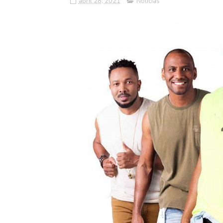
abril 28, 2021
Notícias