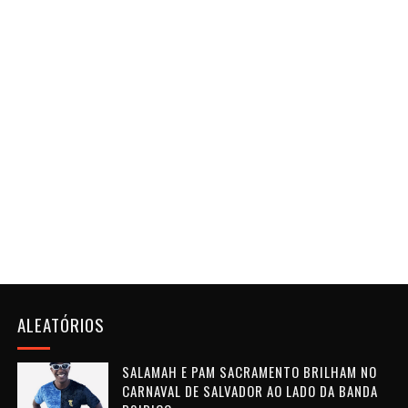
ALEATÓRIOS
SALAMAH E PAM SACRAMENTO BRILHAM NO
CARNAVAL DE SALVADOR AO LADO DA BANDA