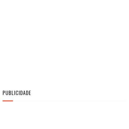
PUBLICIDADE