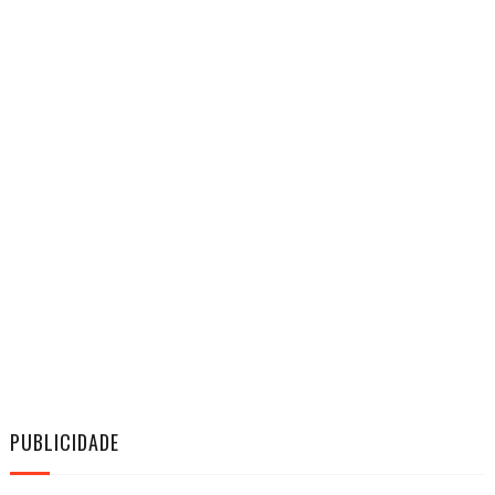
PUBLICIDADE