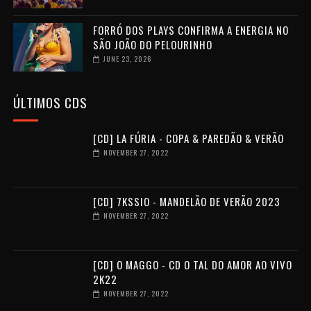
FORRÓ DOS PLAYS CONFIRMA A ENERGIA NO
SÃO JOÃO DO PELOURINHO
JUNE 23, 2026
ÚLTIMOS CDS
[CD] LA FÚRIA - COPA & PAREDÃO & VERÃO
NOVEMBER 27, 2022
[CD] 7KSSIO - MANDELÃO DE VERÃO 2023
NOVEMBER 27, 2022
[CD] O MAGGO - CD O TAL DO AMOR AO VIVO
2K22
NOVEMBER 27, 2022