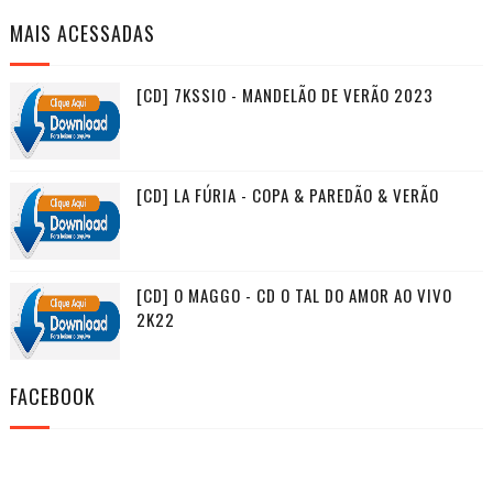
MAIS ACESSADAS
[CD] 7KSSIO - MANDELÃO DE VERÃO 2023
[CD] LA FÚRIA - COPA & PAREDÃO & VERÃO
[CD] O MAGGO - CD O TAL DO AMOR AO VIVO
2K22
FACEBOOK