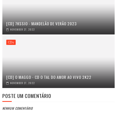
[CD] 7KSSIO - MANDELÃO DE VERÃO 2023
NOVEMBER 27, 2022
CDs
[CD] O MAGGO - CD O TAL DO AMOR AO VIVO 2K22
NOVEMBER 27, 2022
POSTE UM COMENTÁRIO
NENHUM COMENTÁRIO