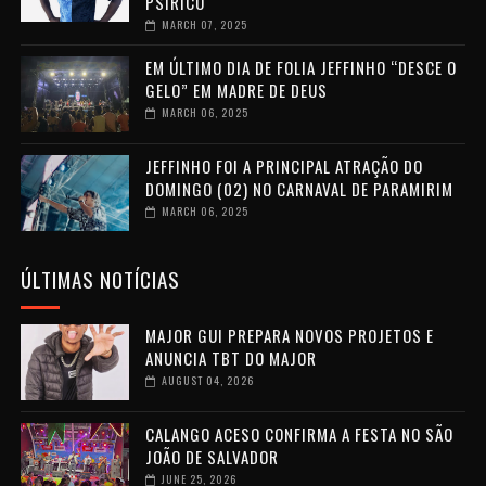
PSIRICO
MARCH 07, 2025
EM ÚLTIMO DIA DE FOLIA JEFFINHO “DESCE O
GELO” EM MADRE DE DEUS
MARCH 06, 2025
JEFFINHO FOI A PRINCIPAL ATRAÇÃO DO
DOMINGO (02) NO CARNAVAL DE PARAMIRIM
MARCH 06, 2025
ÚLTIMAS NOTÍCIAS
MAJOR GUI PREPARA NOVOS PROJETOS E
ANUNCIA TBT DO MAJOR
AUGUST 04, 2026
CALANGO ACESO CONFIRMA A FESTA NO SÃO
JOÃO DE SALVADOR
JUNE 25, 2026