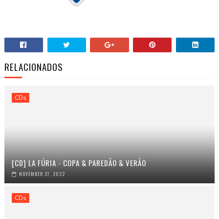
RELACIONADOS
CDs
[CD] LA FÚRIA - COPA & PAREDÃO & VERÃO
NOVEMBER 27, 2022
CDs