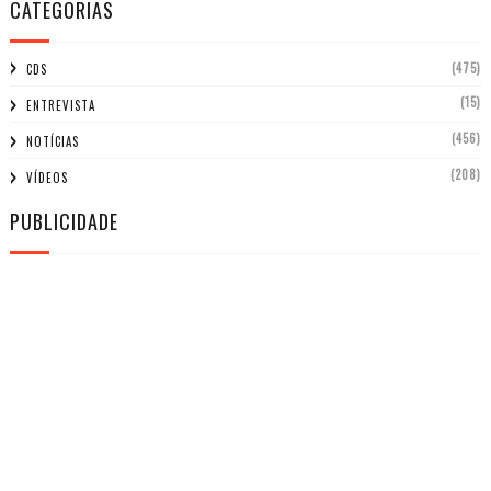
CATEGORIAS
(475)
CDS
(15)
ENTREVISTA
(456)
NOTÍCIAS
(208)
VÍDEOS
PUBLICIDADE