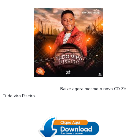
Baixe agora mesmo o novo CD Zé -
Tudo vira Piseiro
.