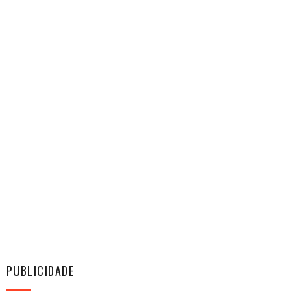
PUBLICIDADE