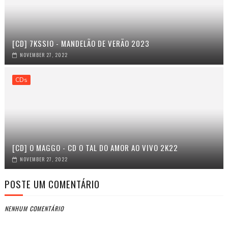
[CD] 7KSSIO - MANDELÃO DE VERÃO 2023
NOVEMBER 27, 2022
CDs
[CD] O MAGGO - CD O TAL DO AMOR AO VIVO 2K22
NOVEMBER 27, 2022
POSTE UM COMENTÁRIO
NENHUM COMENTÁRIO