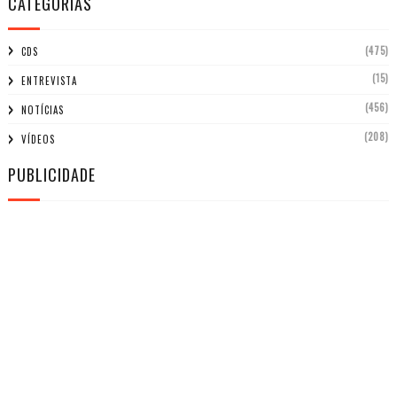
CATEGORIAS
(475)
CDS
(15)
ENTREVISTA
(456)
NOTÍCIAS
(208)
VÍDEOS
PUBLICIDADE