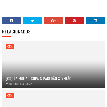
RELACIONADOS
CDs
[CD] LA FÚRIA - COPA & PAREDÃO & VERÃO
NOVEMBER 27, 2022
CDs