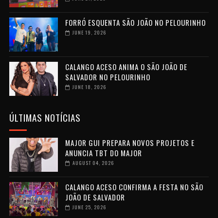
FORRÓ ESQUENTA SÃO JOÃO NO PELOURINHO
JUNE 19, 2026
CALANGO ACESO ANIMA O SÃO JOÃO DE
SALVADOR NO PELOURINHO
JUNE 18, 2026
ÚLTIMAS NOTÍCIAS
MAJOR GUI PREPARA NOVOS PROJETOS E
ANUNCIA TBT DO MAJOR
AUGUST 04, 2026
CALANGO ACESO CONFIRMA A FESTA NO SÃO
JOÃO DE SALVADOR
JUNE 25, 2026