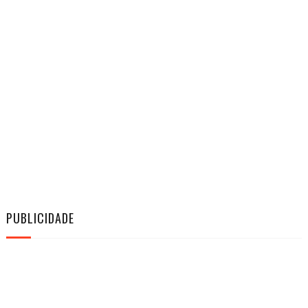
PUBLICIDADE