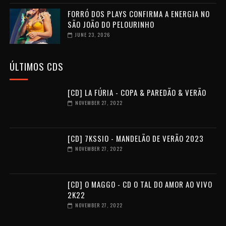
FORRÓ DOS PLAYS CONFIRMA A ENERGIA NO
SÃO JOÃO DO PELOURINHO
JUNE 23, 2026
ÚLTIMOS CDS
[CD] LA FÚRIA - COPA & PAREDÃO & VERÃO
NOVEMBER 27, 2022
[CD] 7KSSIO - MANDELÃO DE VERÃO 2023
NOVEMBER 27, 2022
[CD] O MAGGO - CD O TAL DO AMOR AO VIVO
2K22
NOVEMBER 27, 2022