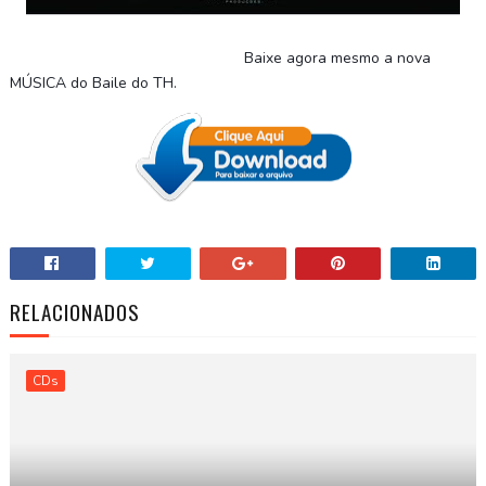
Baixe agora mesmo a nova
MÚSICA do Baile do TH
.
RELACIONADOS
CDs