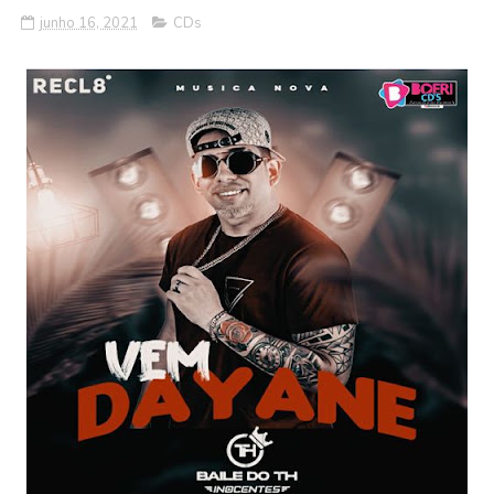
junho 16, 2021
CDs