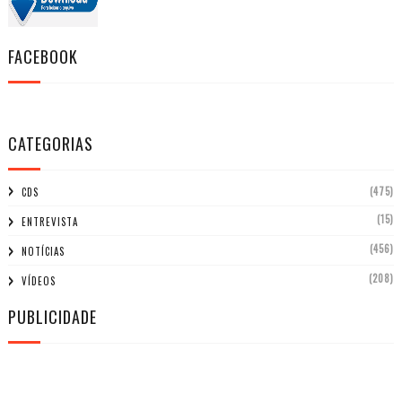
FACEBOOK
CATEGORIAS
(475)
CDS
(15)
ENTREVISTA
(456)
NOTÍCIAS
(208)
VÍDEOS
PUBLICIDADE