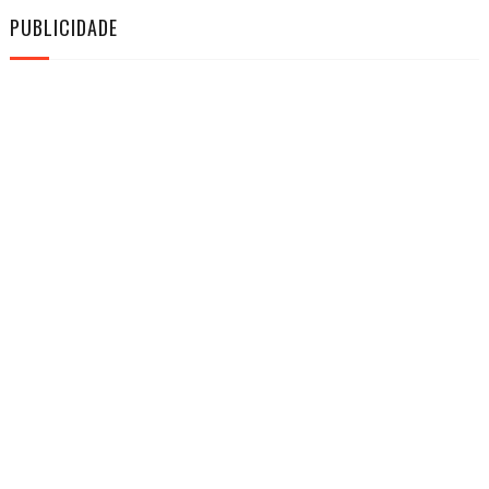
PUBLICIDADE