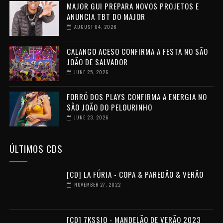
MAJOR GUI PREPARA NOVOS PROJETOS E
ANUNCIA TBT DO MAJOR
AUGUST 04, 2026
CALANGO ACESO CONFIRMA A FESTA NO SÃO
JOÃO DE SALVADOR
JUNE 25, 2026
FORRÓ DOS PLAYS CONFIRMA A ENERGIA NO
SÃO JOÃO DO PELOURINHO
JUNE 23, 2026
ÚLTIMOS CDS
[CD] LA FÚRIA - COPA & PAREDÃO & VERÃO
NOVEMBER 27, 2022
[CD] 7KSSIO - MANDELÃO DE VERÃO 2023