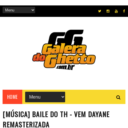
HOME
[MÚSICA] BAILE DO TH - VEM DAYANE
REMASTERIZADA