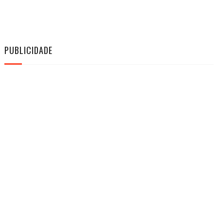
PUBLICIDADE