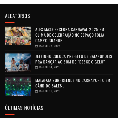
ALEATÓRIOS
ALEX MAXX ENCERRA CARNAVAL 2025 EM
CLIMA DE CELEBRAÇÃO NO ESPAÇO FOLIA
CAMPO GRANDE
MARCH 05, 2025
JEFFINHO COLOCA PREFEITO DE BAIANOPOLIS
PRA DANÇAR AO SOM DE “DESCE O GELO”
MARCH 04, 2025
MALAFAIA SURPREENDE NO CARNAPORTO EM
CÂNDIDO SALES .
MARCH 02, 2025
ÚLTIMAS NOTÍCIAS