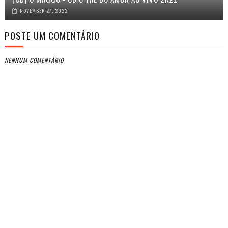
NOVEMBER 27, 2022
POSTE UM COMENTÁRIO
NENHUM COMENTÁRIO