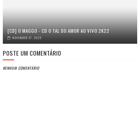
[CD] O MAGGO - CD O TAL DO AMOR AO VIVO 2K22
NOVEMBER 27, 2022
POSTE UM COMENTÁRIO
NENHUM COMENTÁRIO