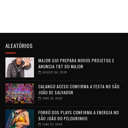
ALEATÓRIOS
MAJOR GUI PREPARA NOVOS PROJETOS E
ANUNCIA TBT DO MAJOR
AUGUST 04, 2026
CALANGO ACESO CONFIRMA A FESTA NO SÃO
JOÃO DE SALVADOR
JUNE 25, 2026
FORRÓ DOS PLAYS CONFIRMA A ENERGIA NO
SÃO JOÃO DO PELOURINHO
JUNE 23, 2026