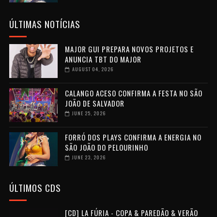
ÚLTIMAS NOTÍCIAS
MAJOR GUI PREPARA NOVOS PROJETOS E
ANUNCIA TBT DO MAJOR
AUGUST 04, 2026
CALANGO ACESO CONFIRMA A FESTA NO SÃO
JOÃO DE SALVADOR
JUNE 25, 2026
FORRÓ DOS PLAYS CONFIRMA A ENERGIA NO
SÃO JOÃO DO PELOURINHO
JUNE 23, 2026
ÚLTIMOS CDS
[CD] LA FÚRIA - COPA & PAREDÃO & VERÃO