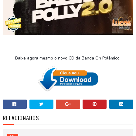
Baixe agora mesmo o novo CD da Banda Oh Polêmico
.
RELACIONADOS