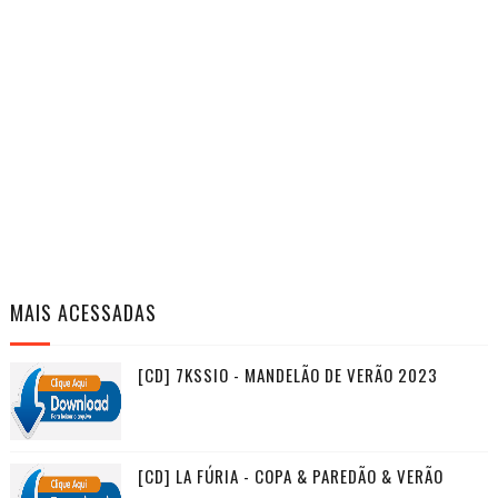
MAIS ACESSADAS
[CD] 7KSSIO - MANDELÃO DE VERÃO 2023
[CD] LA FÚRIA - COPA & PAREDÃO & VERÃO