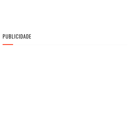
PUBLICIDADE