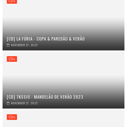
CDs
[CD] LA FÚRIA - COPA & PAREDÃO & VERÃO
NOVEMBER 27, 2022
CDs
[CD] 7KSSIO - MANDELÃO DE VERÃO 2023
NOVEMBER 27, 2022
CDs