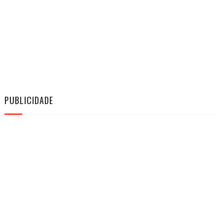
PUBLICIDADE