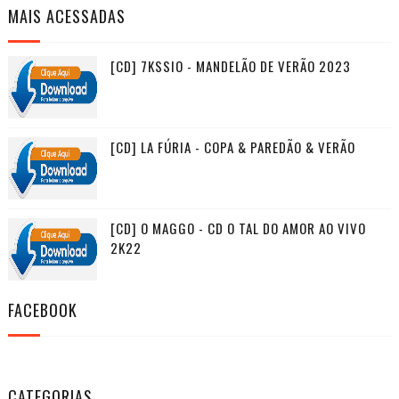
MAIS ACESSADAS
[CD] 7KSSIO - MANDELÃO DE VERÃO 2023
[CD] LA FÚRIA - COPA & PAREDÃO & VERÃO
[CD] O MAGGO - CD O TAL DO AMOR AO VIVO
2K22
FACEBOOK
CATEGORIAS