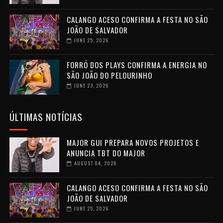
CALANGO ACESO CONFIRMA A FESTA NO SÃO
JOÃO DE SALVADOR
JUNE 25, 2026
FORRÓ DOS PLAYS CONFIRMA A ENERGIA NO
SÃO JOÃO DO PELOURINHO
JUNE 23, 2026
ÚLTIMAS NOTÍCIAS
MAJOR GUI PREPARA NOVOS PROJETOS E
ANUNCIA TBT DO MAJOR
AUGUST 04, 2026
CALANGO ACESO CONFIRMA A FESTA NO SÃO
JOÃO DE SALVADOR
JUNE 25, 2026