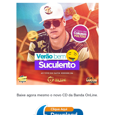
Baixe agora mesmo o novo CD da Banda OnLine
.