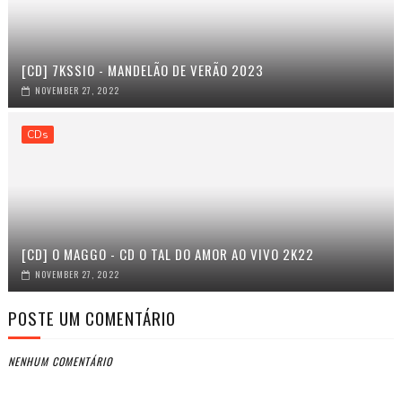
[CD] 7KSSIO - MANDELÃO DE VERÃO 2023
NOVEMBER 27, 2022
CDs
[CD] O MAGGO - CD O TAL DO AMOR AO VIVO 2K22
NOVEMBER 27, 2022
POSTE UM COMENTÁRIO
NENHUM COMENTÁRIO