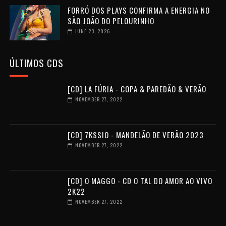
FORRÓ DOS PLAYS CONFIRMA A ENERGIA NO
SÃO JOÃO DO PELOURINHO
JUNE 23, 2026
ÚLTIMOS CDS
[CD] LA FÚRIA - COPA & PAREDÃO & VERÃO
NOVEMBER 27, 2022
[CD] 7KSSIO - MANDELÃO DE VERÃO 2023
NOVEMBER 27, 2022
[CD] O MAGGO - CD O TAL DO AMOR AO VIVO
2K22
NOVEMBER 27, 2022