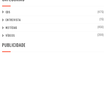
(475)
CDS
(15)
ENTREVISTA
(456)
NOTÍCIAS
(208)
VÍDEOS
PUBLICIDADE