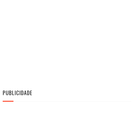
PUBLICIDADE