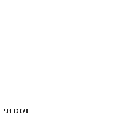
PUBLICIDADE