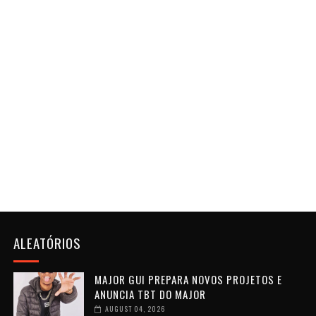
ALEATÓRIOS
MAJOR GUI PREPARA NOVOS PROJETOS E
ANUNCIA TBT DO MAJOR
AUGUST 04, 2026