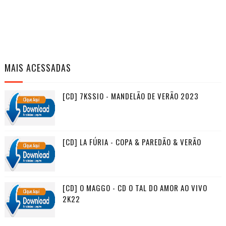
MAIS ACESSADAS
[CD] 7KSSIO - MANDELÃO DE VERÃO 2023
[CD] LA FÚRIA - COPA & PAREDÃO & VERÃO
[CD] O MAGGO - CD O TAL DO AMOR AO VIVO
2K22