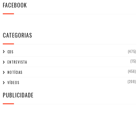
FACEBOOK
CATEGORIAS
(475)
CDS
(15)
ENTREVISTA
(456)
NOTÍCIAS
(208)
VÍDEOS
PUBLICIDADE