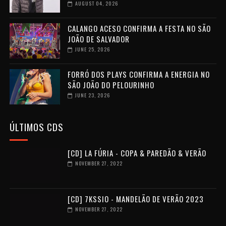
AUGUST 04, 2026
CALANGO ACESO CONFIRMA A FESTA NO SÃO
JOÃO DE SALVADOR
JUNE 25, 2026
FORRÓ DOS PLAYS CONFIRMA A ENERGIA NO
SÃO JOÃO DO PELOURINHO
JUNE 23, 2026
ÚLTIMOS CDS
[CD] LA FÚRIA - COPA & PAREDÃO & VERÃO
NOVEMBER 27, 2022
[CD] 7KSSIO - MANDELÃO DE VERÃO 2023
NOVEMBER 27, 2022