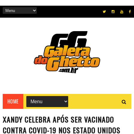
HOME
XANDY CELEBRA APÓS SER VACINADO
CONTRA COVID-19 NOS ESTADO UNIDOS