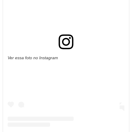
Ver essa foto no Instagram