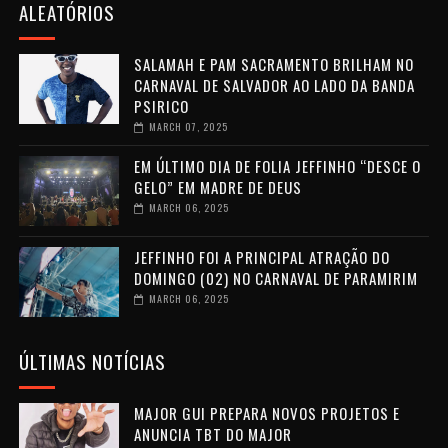
ALEATÓRIOS
SALAMAH E PAM SACRAMENTO BRILHAM NO
CARNAVAL DE SALVADOR AO LADO DA BANDA
PSIRICO
MARCH 07, 2025
EM ÚLTIMO DIA DE FOLIA JEFFINHO “DESCE O
GELO” EM MADRE DE DEUS
MARCH 06, 2025
JEFFINHO FOI A PRINCIPAL ATRAÇÃO DO
DOMINGO (02) NO CARNAVAL DE PARAMIRIM
MARCH 06, 2025
ÚLTIMAS NOTÍCIAS
MAJOR GUI PREPARA NOVOS PROJETOS E
ANUNCIA TBT DO MAJOR