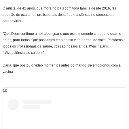
O artista, de 42 anos, que mora no país com toda família desde 2016, fez
questão de exaltar os profissionais de saúde e a ciência no combate ao
coronavírus.
"Que Deus continue a nos abençoar e que esse momento chegue, o quanto
antes, para todos. Que possamos ter a nossa vida normal de volta. Parabéns a
todos os profissionais da saúde, vcs são nossos anjos. #VacinaSim,
#Vivaaciência, se cuidem".
Carla, que postou o vídeo momentos antes do marido, se emocionou com a
vacina