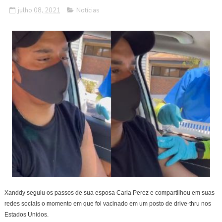
julho 08, 2021
Notícias
Xanddy seguiu os passos de sua esposa Carla Perez e compartilhou em suas
redes sociais o momento em que foi vacinado em um posto de drive-thru nos
Estados Unidos.