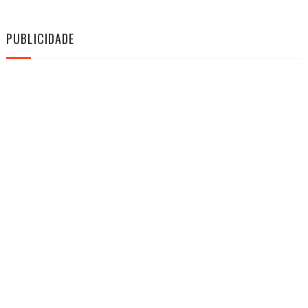
PUBLICIDADE