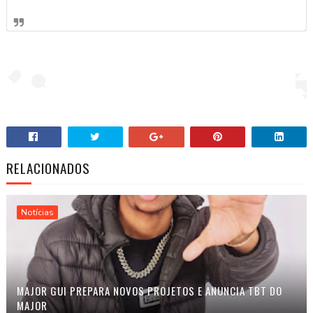
RELACIONADOS
Notícias
MAJOR GUI PREPARA NOVOS PROJETOS E ANUNCIA TBT DO
MAJOR