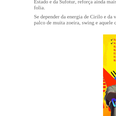
Estado e da Sufotur, reforça ainda mai
folia.
Se depender da energia de Cirilo e da v
palco de muita zoeira, swing e aquele 