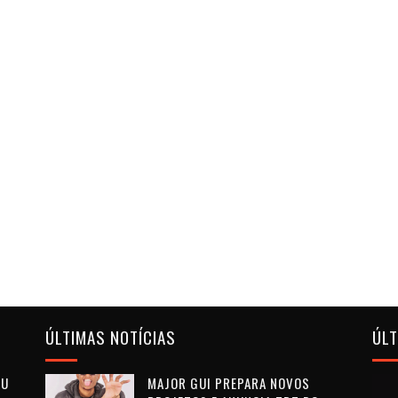
ÚLTIMAS NOTÍCIAS
ÚL
OU
MAJOR GUI PREPARA NOVOS