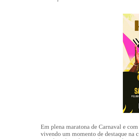
Em plena maratona de Carnaval e com 
vivendo um momento de destaque na ce