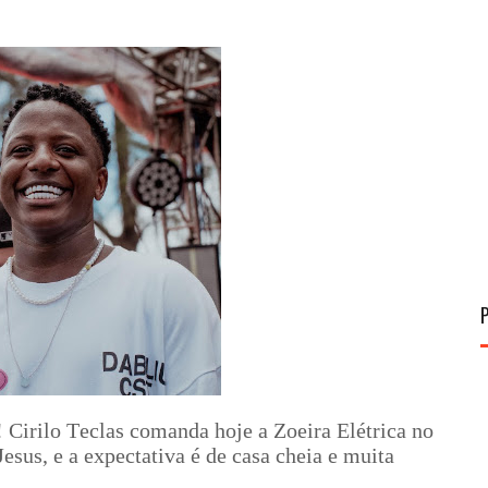
! Cirilo Teclas comanda hoje a Zoeira Elétrica no
Jesus, e a expectativa é de casa cheia e muita