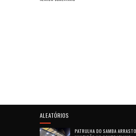
ALEATÓRIOS
PATRULHA DO SAMBA ARRAST