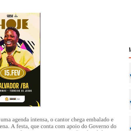
uma agenda intensa, o cantor chega embalado e
na. A festa, que conta com apoio do Governo do