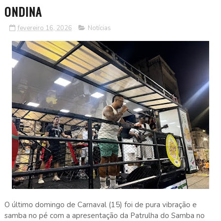
ONDINA
fevereiro 16, 2026
Notícias
O último domingo de Carnaval (15) foi de pura vibração e
samba no pé com a apresentação da Patrulha do Samba no