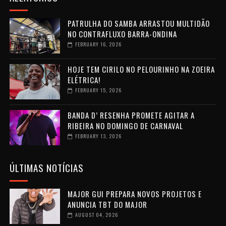
PATRULHA DO SAMBA ARRASTOU MULTIDÃO
NO CONTRAFLUXO BARRA-ONDINA
FEBRUARY 16, 2026
HOJE TEM CIRILO NO PELOURINHO NA ZOEIRA
ELÉTRICA!
FEBRUARY 15, 2026
BANDA D’ RESENHA PROMETE AGITAR A
RIBEIRA NO DOMINGO DE CARNAVAL
FEBRUARY 13, 2026
ÚLTIMAS NOTÍCIAS
MAJOR GUI PREPARA NOVOS PROJETOS E
ANUNCIA TBT DO MAJOR
AUGUST 04, 2026