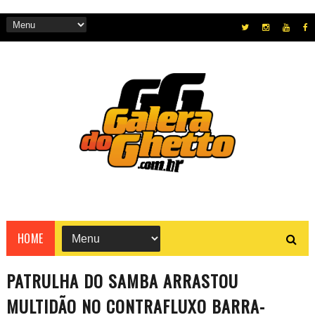
HOME
PATRULHA DO SAMBA ARRASTOU
MULTIDÃO NO CONTRAFLUXO BARRA-