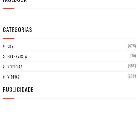
CATEGORIAS
(475)
CDS
(15)
ENTREVISTA
(456)
NOTÍCIAS
(208)
VÍDEOS
PUBLICIDADE