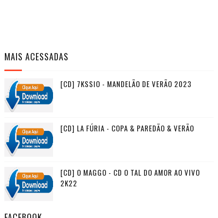
MAIS ACESSADAS
[CD] 7KSSIO - MANDELÃO DE VERÃO 2023
[CD] LA FÚRIA - COPA & PAREDÃO & VERÃO
[CD] O MAGGO - CD O TAL DO AMOR AO VIVO
2K22
FACEBOOK