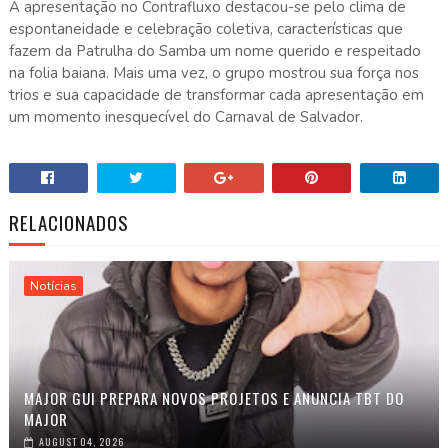
A apresentação no Contrafluxo destacou-se pelo clima de
espontaneidade e celebração coletiva, características que
fazem da Patrulha do Samba um nome querido e respeitado
na folia baiana. Mais uma vez, o grupo mostrou sua força nos
trios e sua capacidade de transformar cada apresentação em
um momento inesquecível do Carnaval de Salvador.
RELACIONADOS
Notícias
MAJOR GUI PREPARA NOVOS PROJETOS E ANUNCIA TBT DO
MAJOR
AUGUST 04, 2026