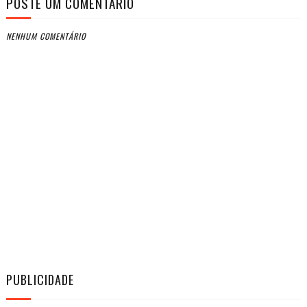
POSTE UM COMENTÁRIO
NENHUM COMENTÁRIO
PUBLICIDADE