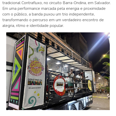
tradicional Contrafluxo, no circuito Barra-Ondina, em Salvador.
Em uma performance marcada pela energia e proximidade
com o público, a banda puxou um trio independente,
transformando o percurso em um verdadeiro encontro de
alegria, ritmo e identidade popular.