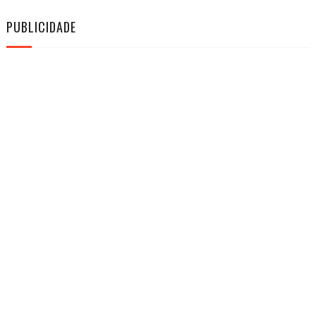
PUBLICIDADE