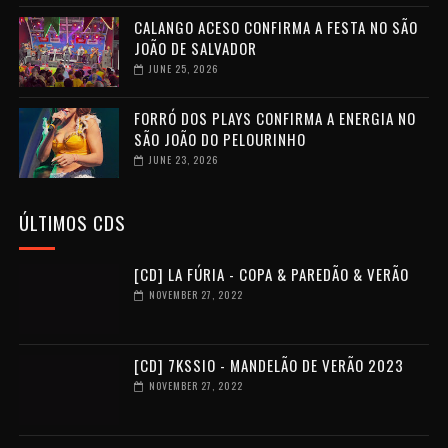
CALANGO ACESO CONFIRMA A FESTA NO SÃO
JOÃO DE SALVADOR
JUNE 25, 2026
FORRÓ DOS PLAYS CONFIRMA A ENERGIA NO
SÃO JOÃO DO PELOURINHO
JUNE 23, 2026
ÚLTIMOS CDS
[CD] LA FÚRIA - COPA & PAREDÃO & VERÃO
NOVEMBER 27, 2022
[CD] 7KSSIO - MANDELÃO DE VERÃO 2023
NOVEMBER 27, 2022